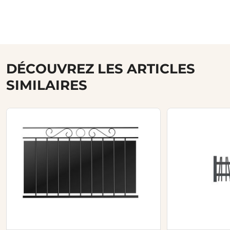
DÉCOUVREZ LES ARTICLES
SIMILAIRES