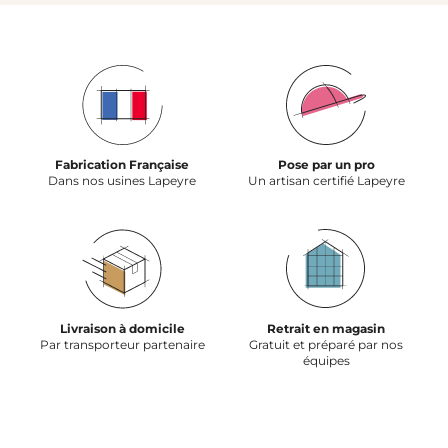
Fabrication Française
Pose par un pro
Dans nos usines Lapeyre
Un artisan certifié Lapeyre
Livraison à domicile
Retrait en magasin
Par transporteur partenaire
Gratuit et préparé par nos
équipes