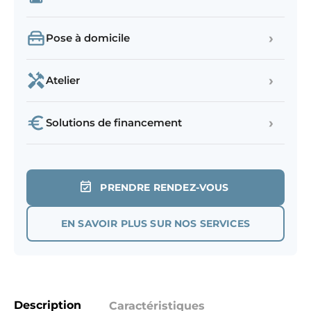
›
Pose à domicile
›
Atelier
›
Solutions de financement
PRENDRE RENDEZ-VOUS
EN SAVOIR PLUS SUR NOS SERVICES
Description
Caractéristiques