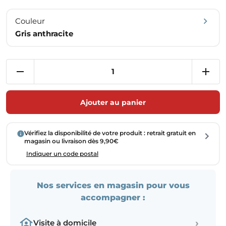
Couleur
Gris anthracite
Ajouter au panier
Vérifiez la disponibilité de votre produit : retrait gratuit en
magasin ou livraison dès 9,90€
Indiquer un code postal
Nos services en magasin pour vous
accompagner :
›
Visite à domicile