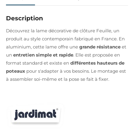
Description
Découvrez la lame décorative de clôture Feuille, un
produit au style contemporain fabriqué en France. En
aluminium, cette lame offre une
grande résistance
et
un
entretien simple et rapide
. Elle est proposée en
format standard et existe en
différentes hauteurs de
poteaux
pour s'adapter à vos besoins. Le montage est
à assembler soi-même et la pose se fait à fixer.