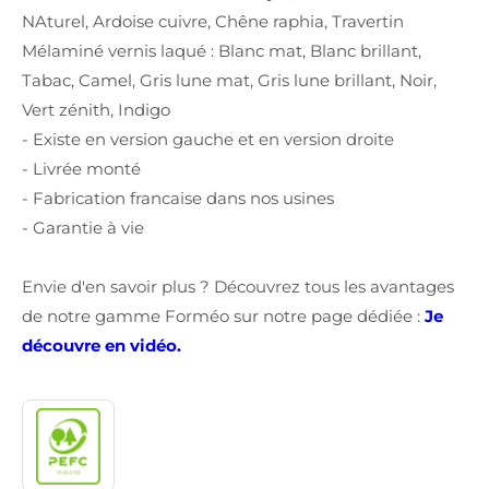
NAturel, Ardoise cuivre, Chêne raphia, Travertin
Mélaminé vernis laqué : Blanc mat, Blanc brillant,
Tabac, Camel, Gris lune mat, Gris lune brillant, Noir,
Vert zénith, Indigo
- Existe en version gauche et en version droite
- Livrée monté
- Fabrication francaise dans nos usines
- Garantie à vie
Envie d'en savoir plus ? Découvrez tous les avantages
de notre gamme Forméo sur notre page dédiée :
Je
découvre en vidéo.