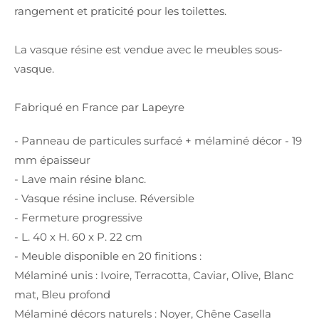
rangement et praticité pour les toilettes.
La vasque résine est vendue avec le meubles sous-
vasque.
Fabriqué en France par Lapeyre
- Panneau de particules surfacé + mélaminé décor - 19
mm épaisseur
- Lave main résine blanc.
- Vasque résine incluse. Réversible
- Fermeture progressive
- L. 40 x H. 60 x P. 22 cm
- Meuble disponible en 20 finitions :
Mélaminé unis : Ivoire, Terracotta, Caviar, Olive, Blanc
mat, Bleu profond
Mélaminé décors naturels : Noyer, Chêne Casella