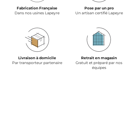
Fabrication Française
Pose par un pro
Dans nos usines Lapeyre
Un artisan certifié Lapeyre
Livraison à domicile
Retrait en magasin
Par transporteur partenaire
Gratuit et préparé par nos
équipes