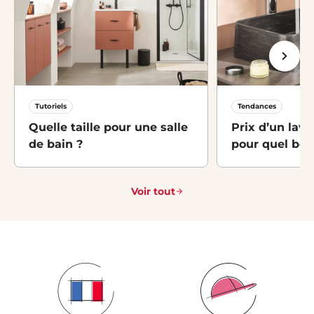
Tutoriels
Tendances
Quelle taille pour une salle
Prix d’un lava
de bain ?
pour quel bes
Voir tout