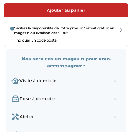
Ajouter au panier
Vérifiez la disponibilité de votre produit : retrait gratuit en
magasin ou livraison dès 9,90€
Indiquer un code postal
Nos services en magasin pour vous
accompagner :
›
Visite à domicile
›
Pose à domicile
›
Atelier