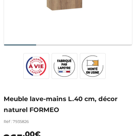
Meuble lave-mains L.40 cm, décor
naturel FORMEO
Réf : 7935826
,00€