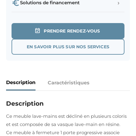
›
Solutions de financement
PRENDRE RENDEZ-VOUS
EN SAVOIR PLUS SUR NOS SERVICES
Description
Caractéristiques
Description
Ce meuble lave-mains est décliné en plusieurs coloris
et est composée de sa vasque lave-main en résine.
Ce meuble à fermeture 1 porte progressive associe