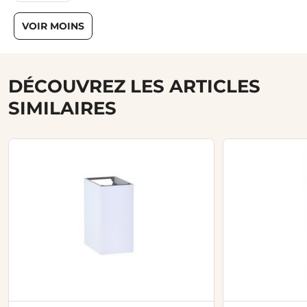
VOIR MOINS
DÉCOUVREZ LES ARTICLES
SIMILAIRES