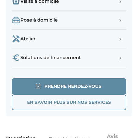
›
Visite à domicile
›
Pose à domicile
›
Atelier
›
Solutions de financement
PRENDRE RENDEZ-VOUS
EN SAVOIR PLUS SUR NOS SERVICES
Avis