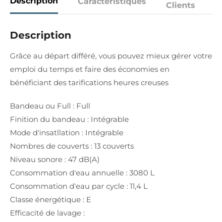
Description
Caractéristiques
Clients
Description
Grâce au départ différé, vous pouvez mieux gérer votre
emploi du temps et faire des économies en
bénéficiant des tarifications heures creuses
Bandeau ou Full : Full
Finition du bandeau : Intégrable
Mode d'insatllation : Intégrable
Nombres de couverts : 13 couverts
Niveau sonore : 47 dB(A)
Consommation d'eau annuelle : 3080 L
Consommation d'eau par cycle : 11,4 L
Classe énergétique : E
Efficacité de lavage :