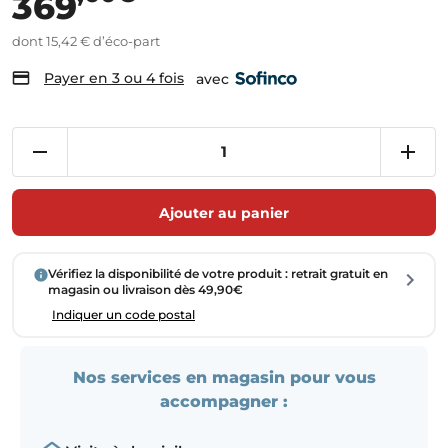
369
dont 15,42 € d’éco-part
Payer en 3 ou 4 fois
avec
Ajouter au panier
Vérifiez la disponibilité de votre produit : retrait gratuit en
magasin ou livraison dès 49,90€
Indiquer un code postal
Nos services en magasin pour vous
accompagner :