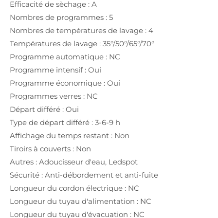
Efficacité de sèchage : A
Nombres de programmes : 5
Nombres de températures de lavage : 4
Températures de lavage : 35°/50°/65°/70°
Programme automatique : NC
Programme intensif : Oui
Programme économique : Oui
Programmes verres : NC
Départ différé : Oui
Type de départ différé : 3-6-9 h
Affichage du temps restant : Non
Tiroirs à couverts : Non
Autres : Adoucisseur d'eau, Ledspot
Sécurité : Anti-débordement et anti-fuite
Longueur du cordon électrique : NC
Longueur du tuyau d'alimentation : NC
Longueur du tuyau d'évacuation : NC