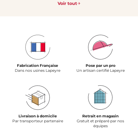
Voir tout
Fabrication Française
Pose par un pro
Dans nos usines Lapeyre
Un artisan certifié Lapeyre
Livraison à domicile
Retrait en magasin
Par transporteur partenaire
Gratuit et préparé par nos
équipes