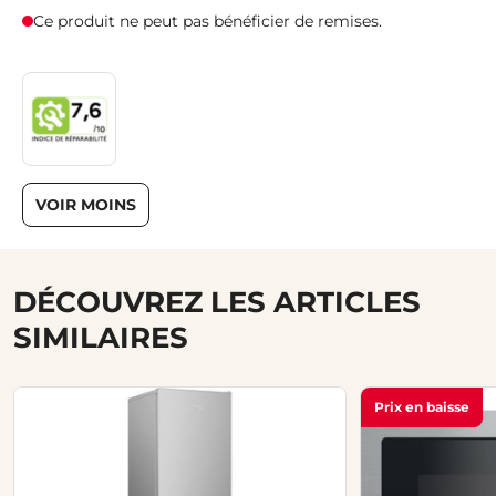
Ce produit ne peut pas bénéficier de remises.
VOIR MOINS
DÉCOUVREZ LES ARTICLES
SIMILAIRES
Prix en baisse