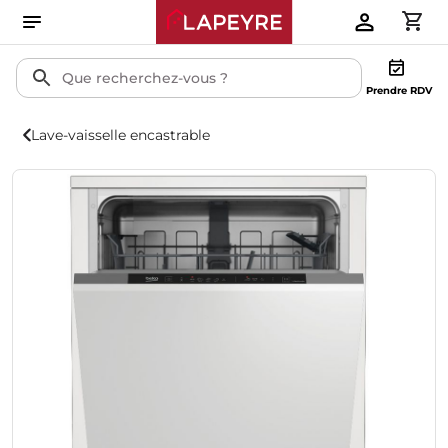
Prendre RDV
Lave-vaisselle encastrable