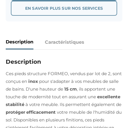
EN SAVOIR PLUS SUR NOS SERVICES
Description
Caractéristiques
Description
Ces pieds structure FORMEO, vendus par lot de 2, sont
conçus en
inox
pour s'adapter à vos meubles de salle
de bains. D'une hauteur de
15 cm
, ils apportent une
touche de modernité tout en assurant une
excellente
stabilité
à votre meuble. Ils permettent également de
protéger efficacement
votre meuble de l'humidité du
sol. Disponibles en plusieurs finitions, ces pieds
s'intègrent facilement à votre décoration intérieure.