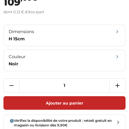
109
dont 0,12 € d’éco-part
Dimensions
H 15cm
Couleur
Noir
Ajouter au panier
Vérifiez la disponibilité de votre produit : retrait gratuit en
magasin ou livraison dès 9,90€