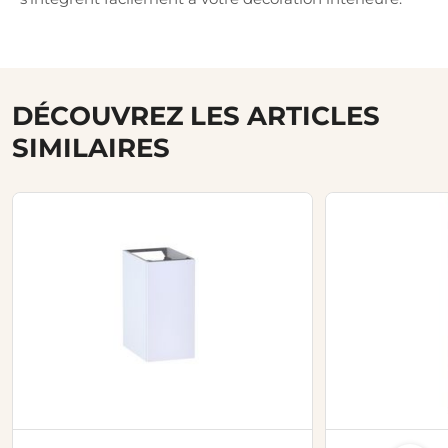
DÉCOUVREZ LES ARTICLES
SIMILAIRES