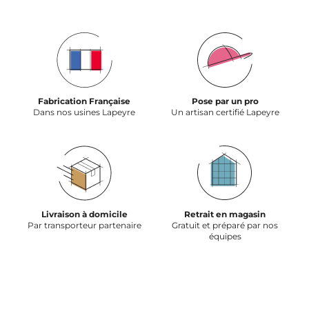
Fabrication Française
Pose par un pro
Dans nos usines Lapeyre
Un artisan certifié Lapeyre
Livraison à domicile
Retrait en magasin
Par transporteur partenaire
Gratuit et préparé par nos
équipes