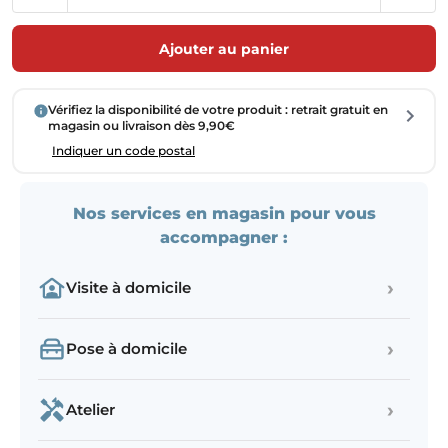
Ajouter au panier
Vérifiez la disponibilité de votre produit : retrait gratuit en
magasin ou livraison dès 9,90€
Indiquer un code postal
Nos services en magasin pour vous
accompagner :
›
Visite à domicile
›
Pose à domicile
›
Atelier