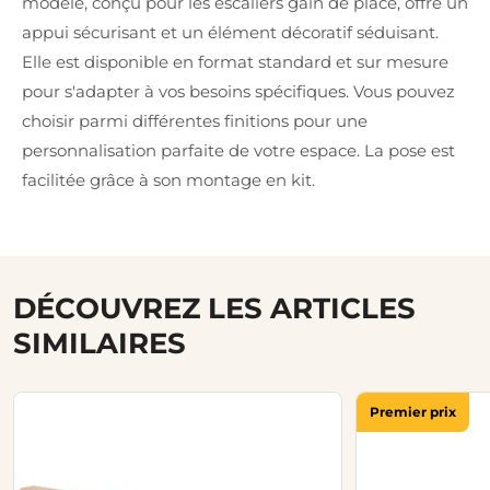
modèle, conçu pour les escaliers gain de place, offre un
appui sécurisant et un élément décoratif séduisant.
Elle est disponible en format standard et sur mesure
pour s'adapter à vos besoins spécifiques. Vous pouvez
choisir parmi différentes finitions pour une
personnalisation parfaite de votre espace. La pose est
facilitée grâce à son montage en kit.
DÉCOUVREZ LES ARTICLES
SIMILAIRES
Premier prix