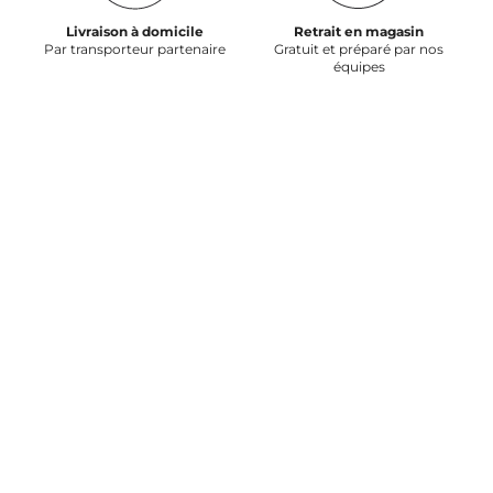
Livraison à domicile
Retrait en magasin
Par transporteur partenaire
Gratuit et préparé par nos
équipes