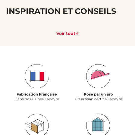
INSPIRATION ET CONSEILS
Voir tout
Fabrication Française
Pose par un pro
Dans nos usines Lapeyre
Un artisan certifié Lapeyre