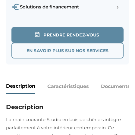
›
Solutions de financement
PRENDRE RENDEZ-VOUS
EN SAVOIR PLUS SUR NOS SERVICES
Description
Caractéristiques
Documents
Description
La main courante Studio en bois de chêne s'intègre
parfaitement à votre intérieur contemporain. Ce