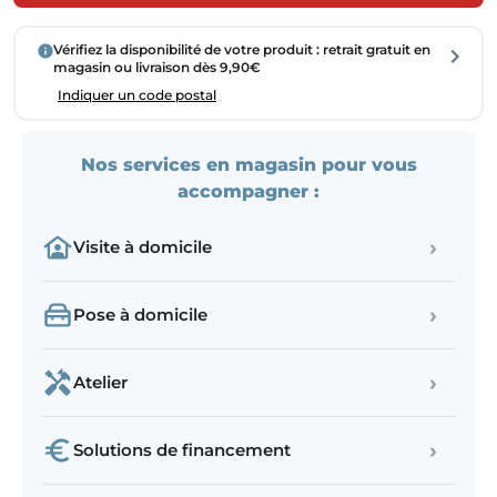
Vérifiez la disponibilité de votre produit : retrait gratuit en
magasin ou livraison dès 9,90€
Indiquer un code postal
Nos services en magasin pour vous
accompagner :
›
Visite à domicile
›
Pose à domicile
›
Atelier
›
Solutions de financement