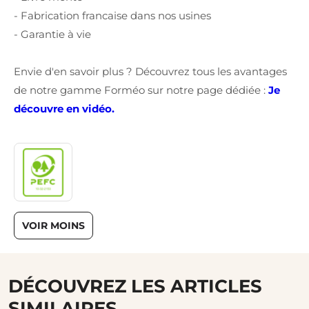
- Fabrication francaise dans nos usines
- Garantie à vie
Envie d'en savoir plus ? Découvrez tous les avantages
de notre gamme Forméo sur notre page dédiée :
Je
découvre en vidéo.
VOIR MOINS
DÉCOUVREZ LES ARTICLES
SIMILAIRES