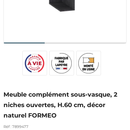
Meuble complément sous-vasque, 2
niches ouvertes, H.60 cm, décor
naturel FORMEO
Réf : 7899477