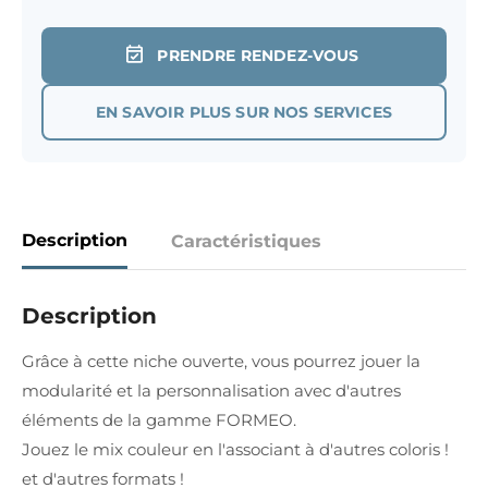
PRENDRE RENDEZ-VOUS
EN SAVOIR PLUS SUR NOS SERVICES
Description
Caractéristiques
Description
Grâce à cette niche ouverte, vous pourrez jouer la
modularité et la personnalisation avec d'autres
éléments de la gamme FORMEO.
Jouez le mix couleur en l'associant à d'autres coloris !
et d'autres formats !