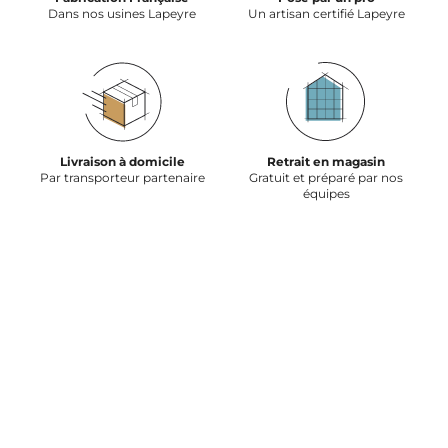
Dans nos usines Lapeyre
Un artisan certifié Lapeyre
Livraison à domicile
Retrait en magasin
Par transporteur partenaire
Gratuit et préparé par nos
équipes