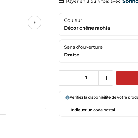
avec
Payer en 3 ou 4 fois
Couleur
Décor chêne raphia
Sens d'ouverture
Droite
Vérifiez la disponibilité de votre prod
Indiquer un code postal