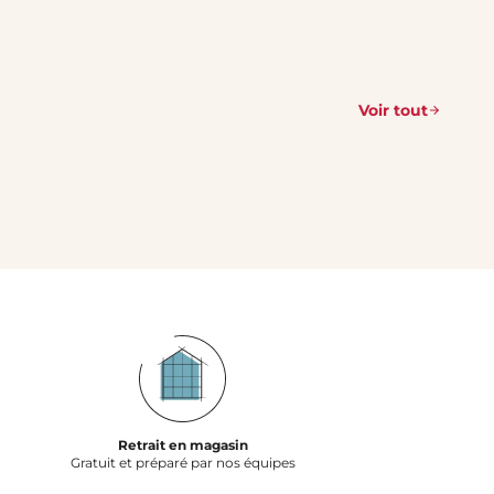
Voir tout
Retrait en magasin
Gratuit et préparé par nos équipes