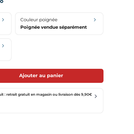
Couleur poignée
Poignée vendue séparément
Ajouter au panier
uit : retrait gratuit en magasin ou livraison dès 9,90€