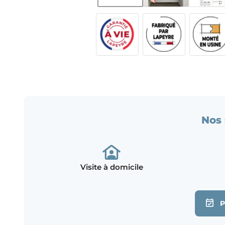
Nos 
Visite à domicile