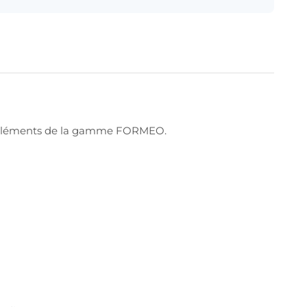
res éléments de la gamme FORMEO.