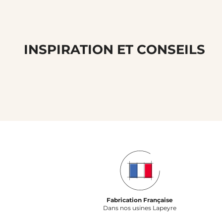
INSPIRATION ET CONSEILS
Fabrication Française
Dans nos usines Lapeyre