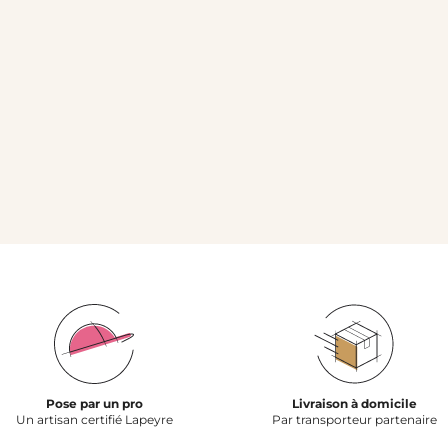
Pose par un pro
Livraison à domicile
Un artisan certifié Lapeyre
Par transporteur partenaire