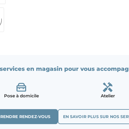
services en magasin pour vous accompag
Pose à domicile
Atelier
PRENDRE RENDEZ-VOUS
EN SAVOIR PLUS SUR NOS SER