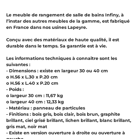
Le meuble de rangement de salle de bains Infiny, à
l’instar des autres meubles de la gamme, est fabriqué
en France dans nos usines Lapeyre.
Conçu avec des matériaux de haute qualité, il est
durable dans le temps. Sa garantie est à vie.
Les informations techniques à connaître sont les
suivantes :
- Dimensions : existe en largeur 30 ou 40 cm
o H.56 x L.30 x P.20 cm
o H.56 x L.40 x P.20 cm
- Poids :
o largeur 30 cm : 11,67 kg
o largeur 40 cm : 12,33 kg
- Matériau : panneau de particules
- Finitions : bois gris, bois clair, bois brun, graphite
brillant, ciel grisé brillant, lichen brillant, blanc brillant,
gris mat, noir mat
- Existe en version ouverture à droite ou ouverture à