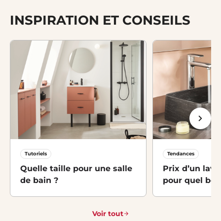
INSPIRATION ET CONSEILS
Tutoriels
Tendances
Quelle taille pour une salle
Prix d’un lava
de bain ?
pour quel bes
Voir tout