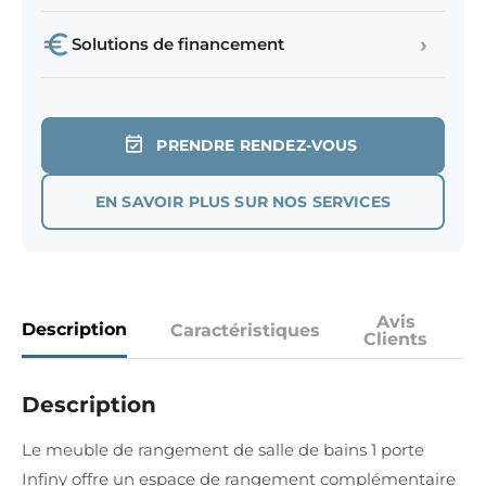
›
Solutions de financement
PRENDRE RENDEZ-VOUS
EN SAVOIR PLUS SUR NOS SERVICES
Avis
Description
Caractéristiques
Clients
Description
Le meuble de rangement de salle de bains 1 porte
Infiny offre un espace de rangement complémentaire