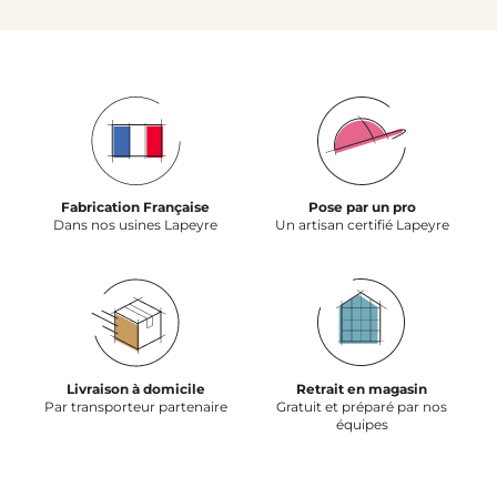
Fabrication Française
Pose par un pro
Dans nos usines Lapeyre
Un artisan certifié Lapeyre
Livraison à domicile
Retrait en magasin
Par transporteur partenaire
Gratuit et préparé par nos
équipes