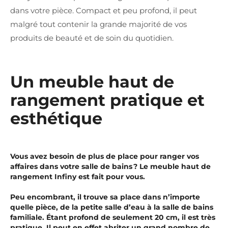
dans votre pièce. Compact et peu profond, il peut
malgré tout contenir la grande majorité de vos
produits de beauté et de soin du quotidien.
Un meuble haut de
rangement pratique et
esthétique
Vous avez besoin de plus de place pour ranger vos
affaires dans votre salle de bains ? Le meuble haut de
rangement Infiny est fait pour vous.
Peu encombrant, il trouve sa place dans n’importe
quelle pièce, de la petite salle d’eau à la salle de bains
familiale. Étant profond de seulement 20 cm, il est très
pratique. Il peut en effet abriter un grand nombre de