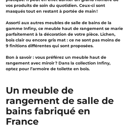
vos produits de soin du quotidien. Ceux-ci sont
masqués tout en restant à portée de main !
Assorti aux autres meubles de salle de bains de la
gamme Infiny, ce meuble haut de rangement se marie
parfaitement à la décoration de votre pièce. Lichen,
bois clair ou encore gris mat : ce ne sont pas moins de
9 finitions différentes qui sont proposées.
Bon à savoir : vous préférez un meuble haut de
rangement avec miroir ? Dans la collection Infiny,
optez pour l’armoire de toilette en bois.
Un meuble de
rangement de salle de
bains fabriqué en
France