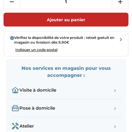
Ajouter au panier
Vérifiez la disponibilité de votre produit : retrait gratuit en
magasin ou livraison dès 9,90€
Indiquer un code postal
Nos services en magasin pour vous
accompagner :
›
Visite à domicile
›
Pose à domicile
›
Atelier