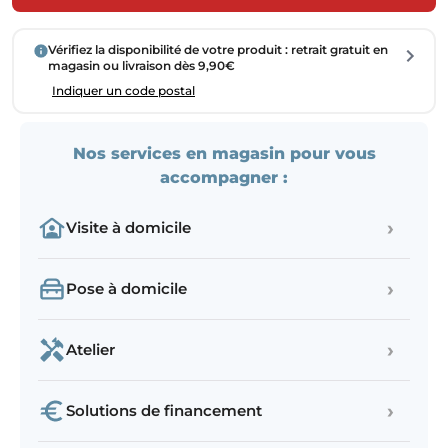
Vérifiez la disponibilité de votre produit : retrait gratuit en
magasin ou livraison dès 9,90€
Indiquer un code postal
Nos services en magasin pour vous
accompagner :
›
Visite à domicile
›
Pose à domicile
›
Atelier
›
Solutions de financement