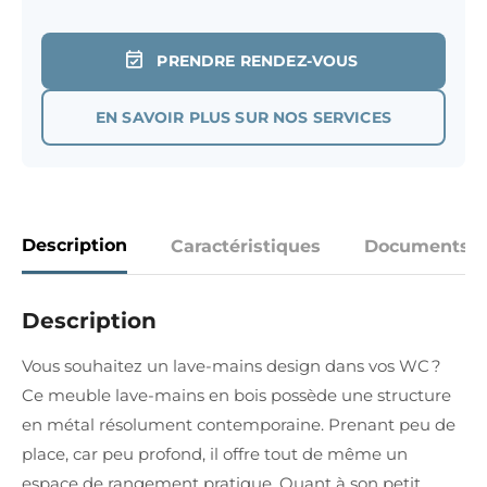
PRENDRE RENDEZ-VOUS
EN SAVOIR PLUS SUR NOS SERVICES
Description
Caractéristiques
Documents
Description
Vous souhaitez un lave-mains design dans vos WC ?
Ce meuble lave-mains en bois possède une structure
en métal résolument contemporaine. Prenant peu de
place, car peu profond, il offre tout de même un
espace de rangement pratique. Quant à son petit