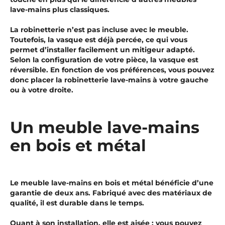
lave-mains plus classiques.
La robinetterie n’est pas incluse avec le meuble.
Toutefois, la vasque est déjà percée, ce qui vous
permet d’installer facilement un mitigeur adapté.
Selon la configuration de votre pièce, la vasque est
réversible. En fonction de vos préférences, vous pouvez
donc placer la robinetterie lave-mains à votre gauche
ou à votre droite.
Un meuble lave-mains
en bois et métal
Le meuble lave-mains en bois et métal bénéficie d’une
garantie de deux ans. Fabriqué avec des matériaux de
qualité, il est durable dans le temps.
Quant à son installation, elle est aisée : vous pouvez