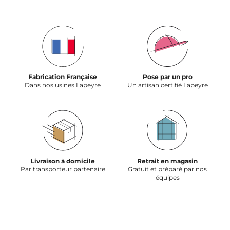
Fabrication Française
Pose par un pro
Dans nos usines Lapeyre
Un artisan certifié Lapeyre
Livraison à domicile
Retrait en magasin
Par transporteur partenaire
Gratuit et préparé par nos
équipes