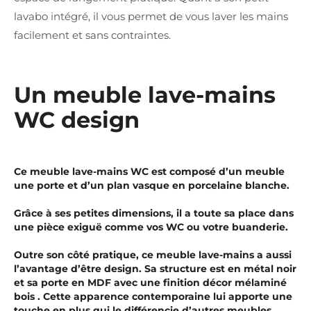
lavabo intégré, il vous permet de vous laver les mains
facilement et sans contraintes.
Un meuble lave-mains
WC design
Ce meuble lave-mains WC est composé d’un meuble
une porte et d’un plan vasque en porcelaine blanche.
Grâce à ses petites dimensions, il a toute sa place dans
une pièce exiguë comme vos WC ou votre buanderie.
Outre son côté pratique, ce meuble lave-mains a aussi
l’avantage d’être design. Sa structure est en métal noir
et sa porte en MDF avec une finition décor mélaminé
bois . Cette apparence contemporaine lui apporte une
touche en plus qui le différencie d’autres meubles