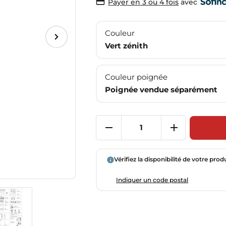
avec
Payer en 3 ou 4 fois
Couleur
Vert zénith
Couleur poignée
Poignée vendue séparément
Vérifiez la disponibilité de votre prod
Indiquer un code postal