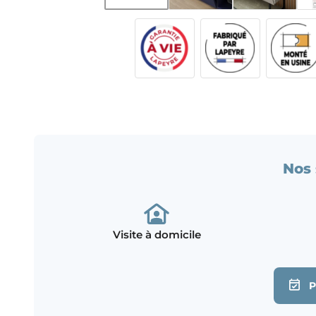
Nos 
Visite à domicile