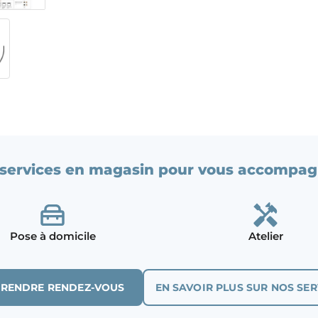
services en magasin pour vous accompag
Pose à domicile
Atelier
PRENDRE RENDEZ-VOUS
EN SAVOIR PLUS SUR NOS SER