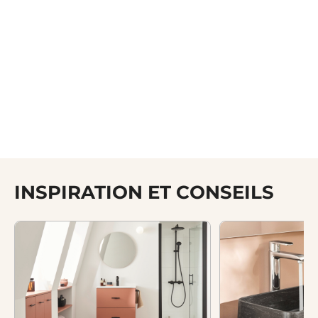
INSPIRATION ET CONSEILS