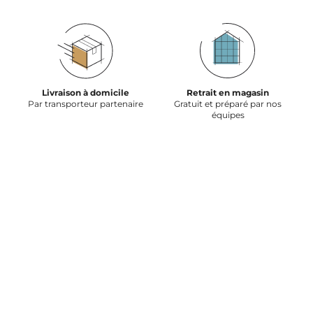
Livraison à domicile
Retrait en magasin
Par transporteur partenaire
Gratuit et préparé par nos
équipes