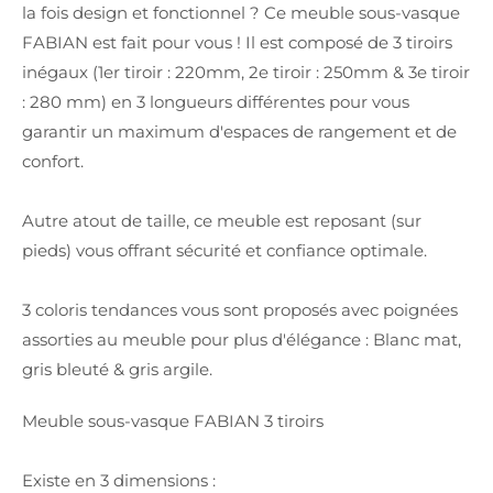
la fois design et fonctionnel ? Ce meuble sous-vasque
FABIAN est fait pour vous ! Il est composé de 3 tiroirs
inégaux (1er tiroir : 220mm, 2e tiroir : 250mm & 3e tiroir
: 280 mm) en 3 longueurs différentes pour vous
garantir un maximum d'espaces de rangement et de
confort.
Autre atout de taille, ce meuble est reposant (sur
pieds) vous offrant sécurité et confiance optimale.
3 coloris tendances vous sont proposés avec poignées
assorties au meuble pour plus d'élégance : Blanc mat,
gris bleuté & gris argile.
Meuble sous-vasque FABIAN 3 tiroirs
Existe en 3 dimensions :