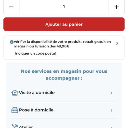
Ajouter au panier
Vérifiez la disponibilité de votre produit : retrait gratuit en
magasin ou livraison dès 49,90€
Indiquer un code postal
Nos services en magasin pour vous
accompagner :
›
Visite à domicile
›
Pose à domicile
›
Atelier