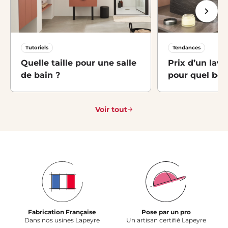
Tutoriels
Tendances
Quelle taille pour une salle
Prix d’un lava
de bain ?
pour quel bes
Voir tout
Fabrication Française
Pose par un pro
Dans nos usines Lapeyre
Un artisan certifié Lapeyre