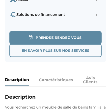
›
Solutions de financement
PRENDRE RENDEZ-VOUS
EN SAVOIR PLUS SUR NOS SERVICES
Avis
Description
Caractéristiques
Clients
Description
Vous recherchez un meuble de salle de bains familial à