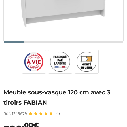
Meuble sous-vasque 120 cm avec 3
tiroirs FABIAN
Réf : 1249679
(4)
,00€