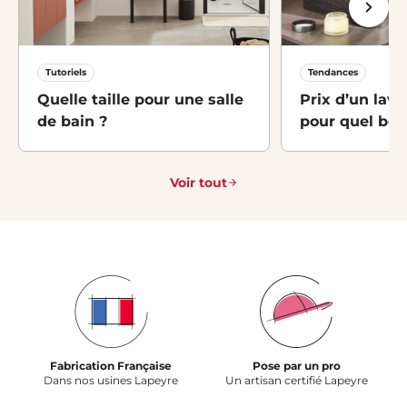
Tutoriels
Tendances
Quelle taille pour une salle
Prix d’un lava
de bain ?
pour quel bes
Voir tout
Fabrication Française
Pose par un pro
Dans nos usines Lapeyre
Un artisan certifié Lapeyre