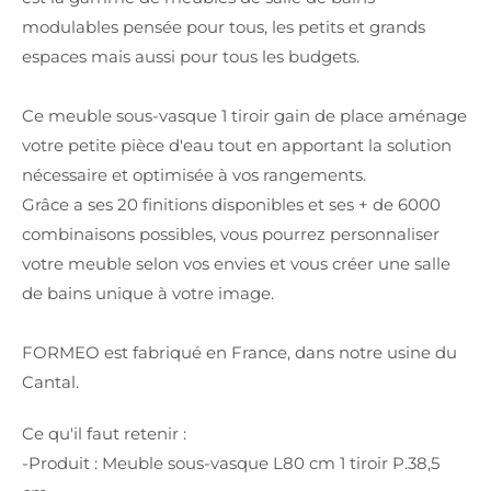
modulables pensée pour tous, les petits et grands
espaces mais aussi pour tous les budgets.
Ce meuble sous-vasque 1 tiroir gain de place aménage
votre petite pièce d'eau tout en apportant la solution
nécessaire et optimisée à vos rangements.
Grâce a ses 20 finitions disponibles et ses + de 6000
combinaisons possibles, vous pourrez personnaliser
votre meuble selon vos envies et vous créer une salle
de bains unique à votre image.
FORMEO est fabriqué en France, dans notre usine du
Cantal.
Ce qu'il faut retenir :
-Produit : Meuble sous-vasque L80 cm 1 tiroir P.38,5