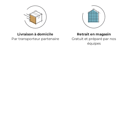
Livraison à domicile
Retrait en magasin
Par transporteur partenaire
Gratuit et préparé par nos
équipes