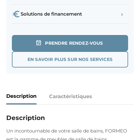
›
Solutions de financement
PRENDRE RENDEZ-VOUS
EN SAVOIR PLUS SUR NOS SERVICES
Description
Caractéristiques
Description
Un incontournable de votre salle de bains, FORMEO
est la gamme de meubles de salle de bains