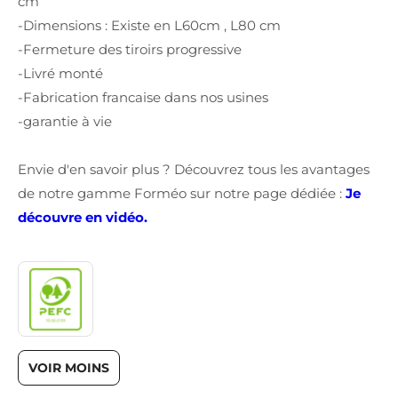
cm
-Dimensions : Existe en L60cm , L80 cm
-Fermeture des tiroirs progressive
-Livré monté
-Fabrication francaise dans nos usines
-garantie à vie
Envie d'en savoir plus ? Découvrez tous les avantages
de notre gamme Forméo sur notre page dédiée :
Je
découvre en vidéo.
VOIR MOINS