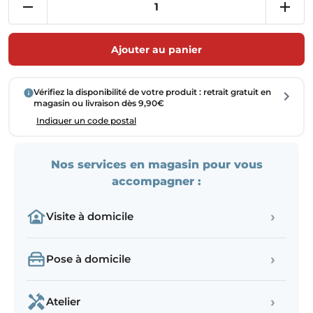
Ajouter au panier
Vérifiez la disponibilité de votre produit : retrait gratuit en
magasin ou livraison dès 9,90€
Indiquer un code postal
Nos services en magasin pour vous
accompagner :
›
Visite à domicile
›
Pose à domicile
›
Atelier