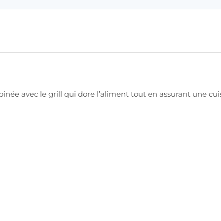
inée avec le grill qui dore l’aliment tout en assurant une c