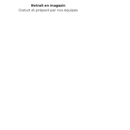
Retrait en magasin
Gratuit et préparé par nos équipes