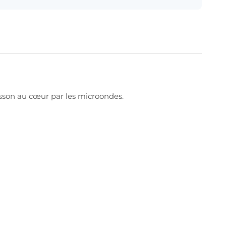
uisson au cœur par les microondes.