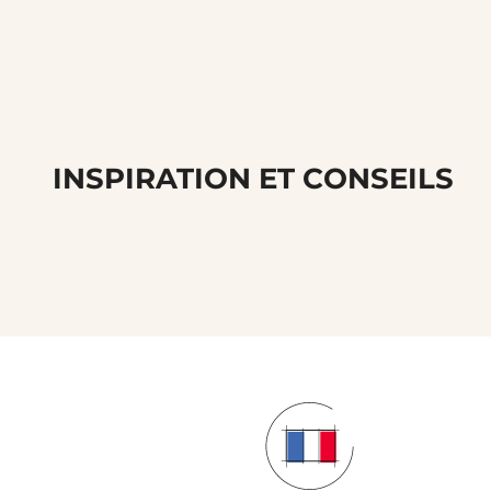
INSPIRATION ET CONSEILS