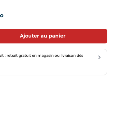
Ajouter au panier
uit : retrait gratuit en magasin ou livraison dès