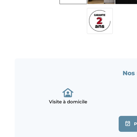
Nos 
Visite à domicile