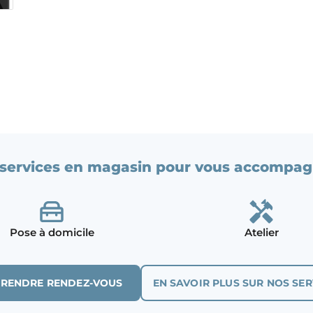
services en magasin pour vous accompag
Pose à domicile
Atelier
PRENDRE RENDEZ-VOUS
EN SAVOIR PLUS SUR NOS SER