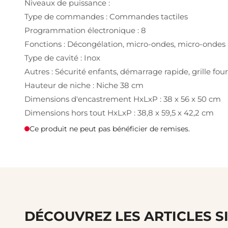
Niveaux de puissance :
Type de commandes : Commandes tactiles
Programmation électronique : 8
Fonctions : Décongélation, micro-ondes, micro-ondes +
Type de cavité : Inox
Autres : Sécurité enfants, démarrage rapide, grille fou
Hauteur de niche : Niche 38 cm
Dimensions d'encastrement HxLxP : 38 x 56 x 50 cm
Dimensions hors tout HxLxP : 38,8 x 59,5 x 42,2 cm
Ce produit ne peut pas bénéficier de remises.
DÉCOUVREZ LES ARTICLES S