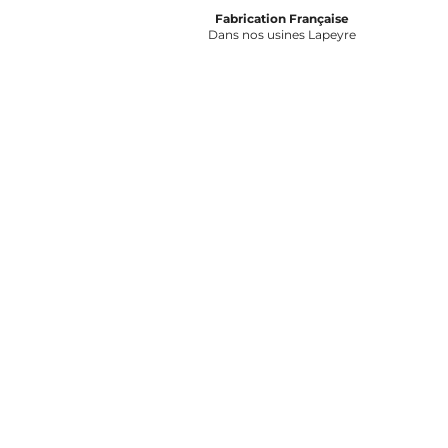
Fabrication Française
Dans nos usines Lapeyre