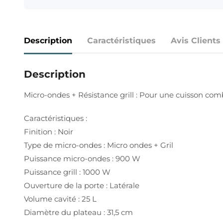
Description
Caractéristiques
Avis Clients
Description
Micro-ondes + Résistance grill : Pour une cuisson comb
Caractéristiques :
Finition : Noir
Type de micro-ondes : Micro ondes + Gril
Puissance micro-ondes : 900 W
Puissance grill : 1000 W
Ouverture de la porte : Latérale
Volume cavité : 25 L
Diamètre du plateau : 31,5 cm