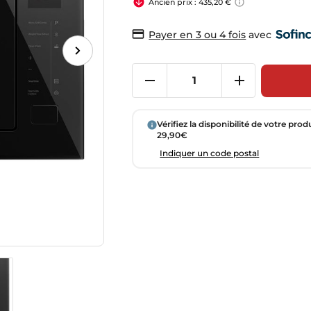
Ancien prix : 435,20 €
avec
Payer en 3 ou 4 fois
Vérifiez la disponibilité de votre prod
29,90€
Indiquer un code postal