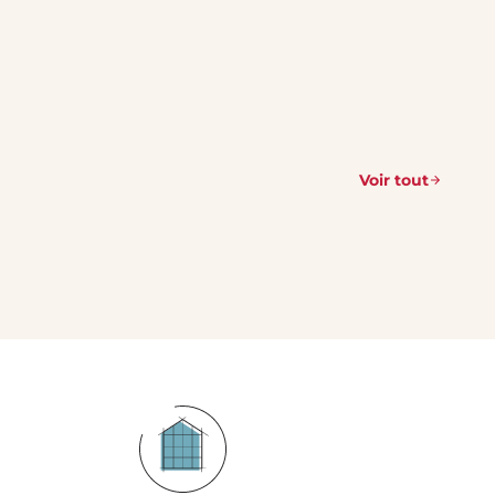
Voir tout