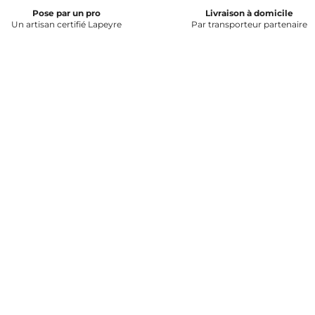
Pose par un pro
Livraison à domicile
Un artisan certifié Lapeyre
Par transporteur partenaire