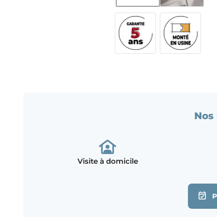
Nos 
Visite à domicile