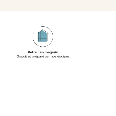
Retrait en magasin
Gratuit et préparé par nos équipes