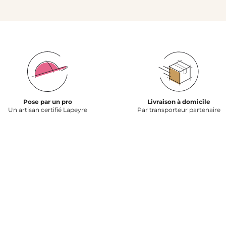
Pose par un pro
Livraison à domicile
Un artisan certifié Lapeyre
Par transporteur partenaire