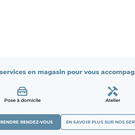
services en magasin pour vous accompag
Pose à domicile
Atelier
PRENDRE RENDEZ-VOUS
EN SAVOIR PLUS SUR NOS SER