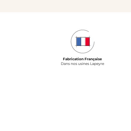
Fabrication Française
Dans nos usines Lapeyre