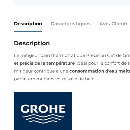
Description
Caractéristiques
Avis Clients
Description
Le mitigeur bain thermostatique Precision Get de Gr
et précis de la température
, idéal pour le confort de
mitigeur contribue à une
consommation d'eau maîtr
parfaitement dans votre salle de bain.