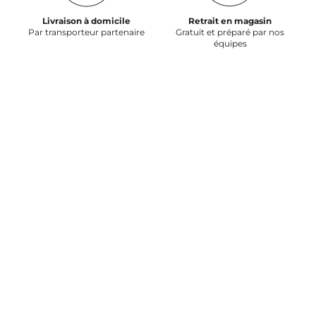
Livraison à domicile
Retrait en magasin
Par transporteur partenaire
Gratuit et préparé par nos
équipes