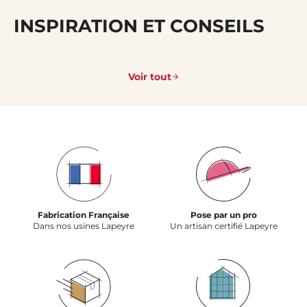
INSPIRATION ET CONSEILS
Voir tout
Fabrication Française
Pose par un pro
Dans nos usines Lapeyre
Un artisan certifié Lapeyre