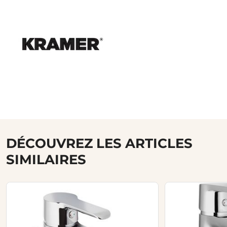
DÉCOUVREZ LES ARTICLES
SIMILAIRES