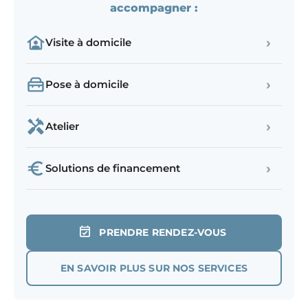
accompagner :
›
Visite à domicile
›
Pose à domicile
›
Atelier
›
Solutions de financement
PRENDRE RENDEZ-VOUS
EN SAVOIR PLUS SUR NOS SERVICES