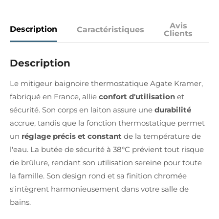
Avis
Description
Caractéristiques
Clients
Description
Le mitigeur baignoire thermostatique Agate Kramer,
fabriqué en France, allie
confort d'utilisation
et
sécurité. Son corps en laiton assure une
durabilité
accrue, tandis que la fonction thermostatique permet
un
réglage précis et constant
de la température de
l'eau. La butée de sécurité à 38°C prévient tout risque
de brûlure, rendant son utilisation sereine pour toute
la famille. Son design rond et sa finition chromée
s'intègrent harmonieusement dans votre salle de
bains.