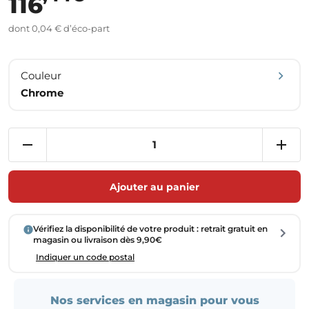
116
dont 0,04 € d’éco-part
Couleur
Chrome
Ajouter au panier
Vérifiez la disponibilité de votre produit : retrait gratuit en
magasin ou livraison dès 9,90€
Indiquer un code postal
Nos services en magasin pour vous