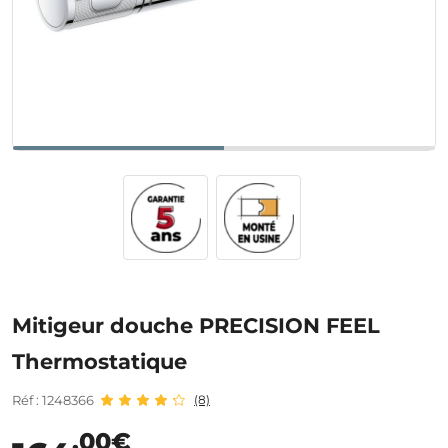
Mitigeur douche PRECISION FEEL
Thermostatique
Réf : 1248366
(8)
,00€