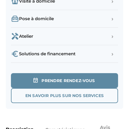
›
Visite à domicile
›
Pose à domicile
›
Atelier
›
Solutions de financement
PRENDRE RENDEZ-VOUS
EN SAVOIR PLUS SUR NOS SERVICES
Avis