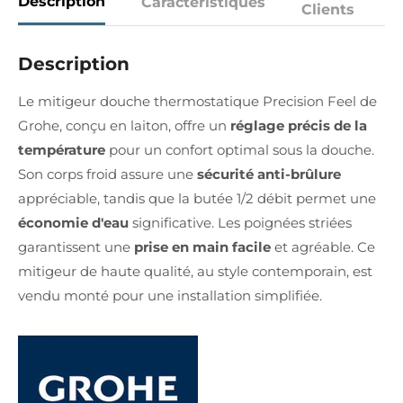
Description
Caractéristiques
Clients
Description
Le mitigeur douche thermostatique Precision Feel de
Grohe, conçu en laiton, offre un
réglage précis de la
température
pour un confort optimal sous la douche.
Son corps froid assure une
sécurité anti-brûlure
appréciable, tandis que la butée 1/2 débit permet une
économie d'eau
significative. Les poignées striées
garantissent une
prise en main facile
et agréable. Ce
mitigeur de haute qualité, au style contemporain, est
vendu monté pour une installation simplifiée.