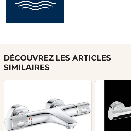
DÉCOUVREZ LES ARTICLES
SIMILAIRES