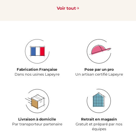
Voir tout
Fabrication Française
Pose par un pro
Dans nos usines Lapeyre
Un artisan certifié Lapeyre
Livraison à domicile
Retrait en magasin
Par transporteur partenaire
Gratuit et préparé par nos
équipes