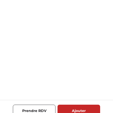
Prendre RDV
Ajouter