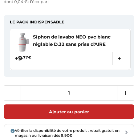
dont 0,04 € d’éco-part
LE PACK INDISPENSABLE
Siphon de lavabo NEO pvc blanc
réglable D.32 sans prise d'AIRE
+9
,77€
+
Ajouter au panier
Vérifiez la disponibilité de votre produit : retrait gratuit en
magasin ou livraison dès 9,90€