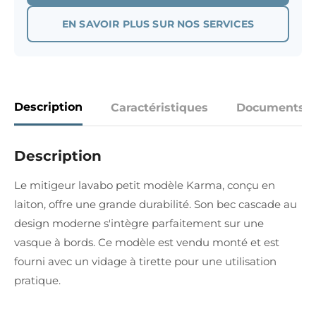
EN SAVOIR PLUS SUR NOS SERVICES
Description
Caractéristiques
Documents
Description
Le mitigeur lavabo petit modèle Karma, conçu en
laiton, offre une grande durabilité. Son bec cascade au
design moderne s'intègre parfaitement sur une
vasque à bords. Ce modèle est vendu monté et est
fourni avec un vidage à tirette pour une utilisation
pratique.