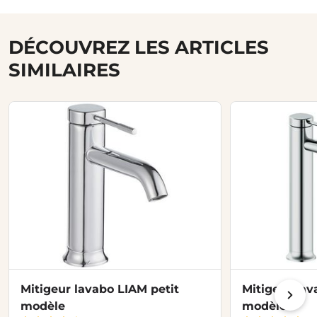
DÉCOUVREZ LES ARTICLES
SIMILAIRES
Mitigeur lavabo LIAM petit
Mitigeur la
modèle
modèle