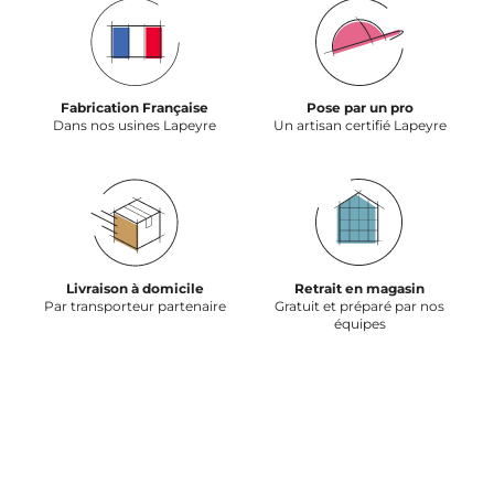
Fabrication Française
Pose par un pro
Dans nos usines Lapeyre
Un artisan certifié Lapeyre
Livraison à domicile
Retrait en magasin
Par transporteur partenaire
Gratuit et préparé par nos
équipes