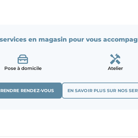
services en magasin pour vous accompag
Pose à domicile
Atelier
PRENDRE RENDEZ-VOUS
EN SAVOIR PLUS SUR NOS SER