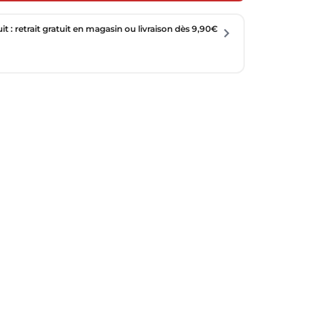
uit : retrait gratuit en magasin ou livraison dès 9,90€