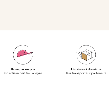
Pose par un pro
Livraison à domicile
Un artisan certifié Lapeyre
Par transporteur partenaire