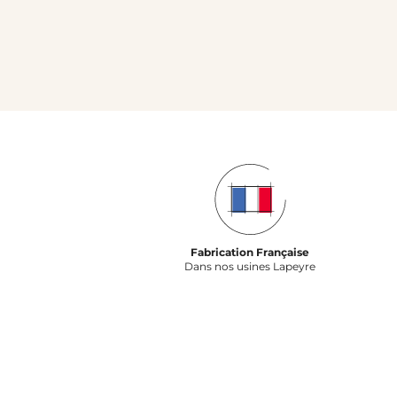
Fabrication Française
Dans nos usines Lapeyre