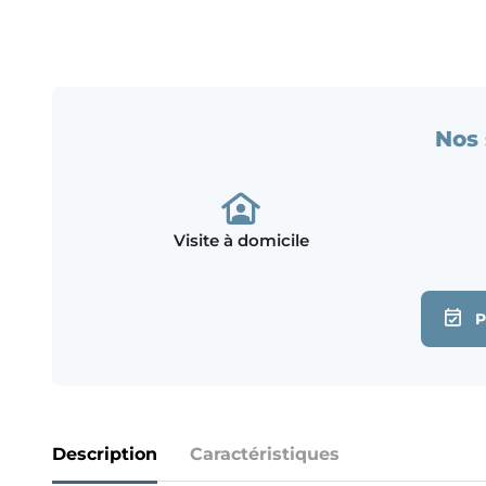
Nos 
Visite à domicile
Description
Caractéristiques