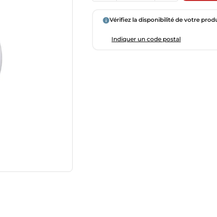
Vérifiez la disponibilité de votre prod
Indiquer un code postal