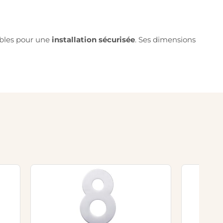
sables pour une
installation sécurisée
. Ses dimensions