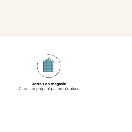
Retrait en magasin
Gratuit et préparé par nos équipes