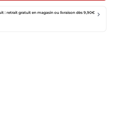
uit : retrait gratuit en magasin ou livraison dès 9,90€