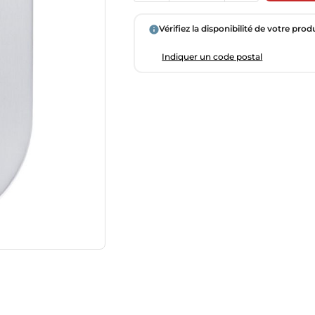
Vérifiez la disponibilité de votre prod
Indiquer un code postal