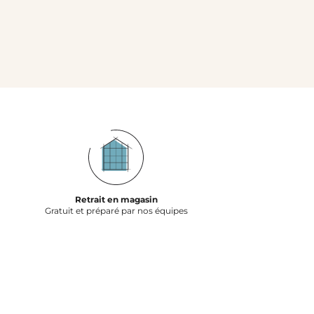
Retrait en magasin
Gratuit et préparé par nos équipes