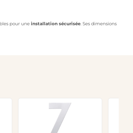
sables pour une
installation sécurisée
. Ses dimensions