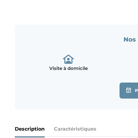
Nos 
Visite à domicile
Description
Caractéristiques