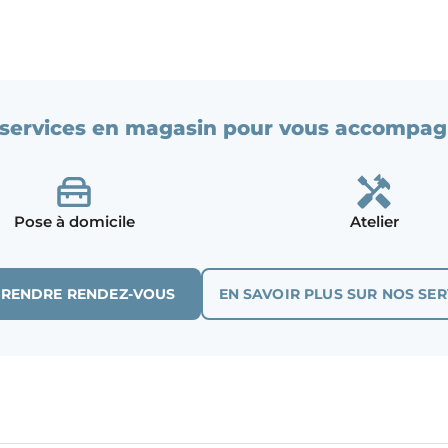
services en magasin pour vous accompag
Pose à domicile
Atelier
PRENDRE RENDEZ-VOUS
EN SAVOIR PLUS SUR NOS SER