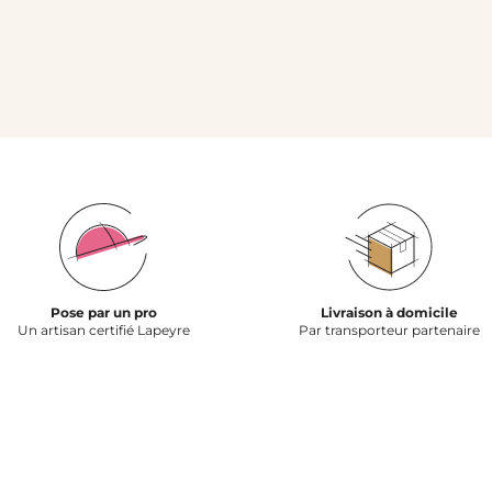
Pose par un pro
Livraison à domicile
Un artisan certifié Lapeyre
Par transporteur partenaire