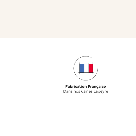
Fabrication Française
Dans nos usines Lapeyre