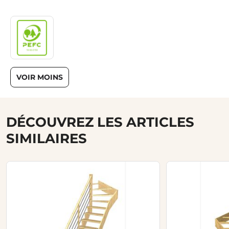
VOIR MOINS
DÉCOUVREZ LES ARTICLES
SIMILAIRES