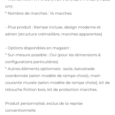
cm)
* Nombre de marches : 14 marches
- Plus produit : Rampe incluse, design moderne et
aérien (structure crémaillère, marches apparentes)
- Options disponibles en magasin :
* Sur-mesure possible : Oui (pour les dimensions &
configurations particulières)
* Autres éléments optionnels : socle, balustrade
coordonnée (selon modèle de rampe choisi), main
courante murale (selon modèle de rampe choisi), kit de
retouche finition bois, kit de protection marches.
Produit personnalisé, exclus de la reprise
conventionnelle