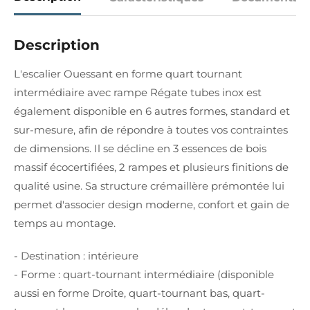
Description
L'escalier Ouessant en forme quart tournant
intermédiaire avec rampe Régate tubes inox est
également disponible en 6 autres formes, standard et
sur-mesure, afin de répondre à toutes vos contraintes
de dimensions. Il se décline en 3 essences de bois
massif écocertifiées, 2 rampes et plusieurs finitions de
qualité usine. Sa structure crémaillère prémontée lui
permet d'associer design moderne, confort et gain de
temps au montage.
- Destination : intérieure
- Forme : quart-tournant intermédiaire (disponible
aussi en forme Droite, quart-tournant bas, quart-