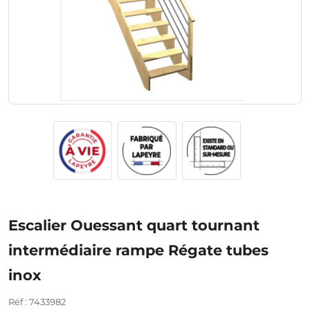
Escalier Ouessant quart tournant
intermédiaire rampe Régate tubes
inox
Réf : 7433982