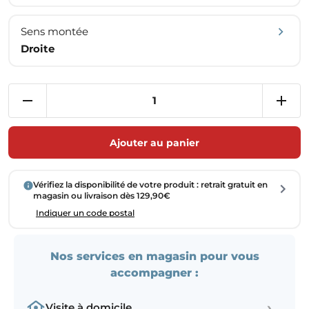
Sens montée
Droite
Ajouter au panier
Vérifiez la disponibilité de votre produit : retrait gratuit en
magasin ou livraison dès 129,90€
Indiquer un code postal
Nos services en magasin pour vous
accompagner :
›
Visite à domicile