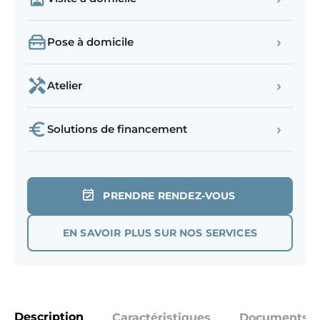
›
Pose à domicile
›
Atelier
›
Solutions de financement
PRENDRE RENDEZ-VOUS
EN SAVOIR PLUS SUR NOS SERVICES
Description
Caractéristiques
Documents