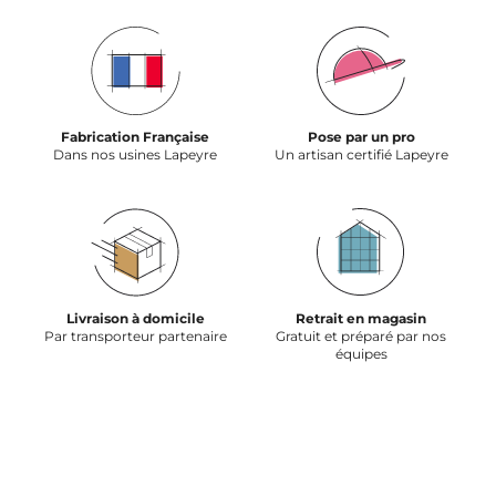
Fabrication Française
Pose par un pro
Dans nos usines Lapeyre
Un artisan certifié Lapeyre
Livraison à domicile
Retrait en magasin
Par transporteur partenaire
Gratuit et préparé par nos
équipes