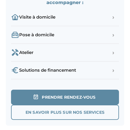
accompagner :
›
Visite à domicile
›
Pose à domicile
›
Atelier
›
Solutions de financement
PRENDRE RENDEZ-VOUS
EN SAVOIR PLUS SUR NOS SERVICES