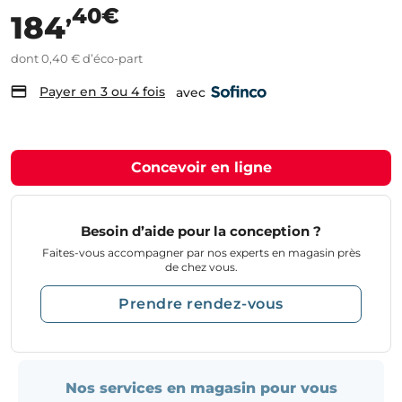
,40€
184
dont 0,40 € d’éco-part
Payer en 3 ou 4 fois
avec
Concevoir en ligne
Besoin d’aide pour la conception ?
Faites-vous accompagner par nos experts en magasin près
de chez vous.
Prendre rendez-vous
Nos services en magasin pour vous