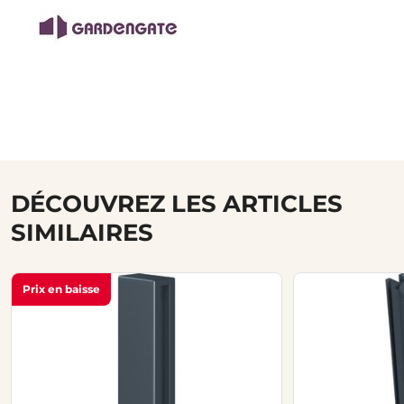
DÉCOUVREZ LES ARTICLES
SIMILAIRES
Prix en baisse