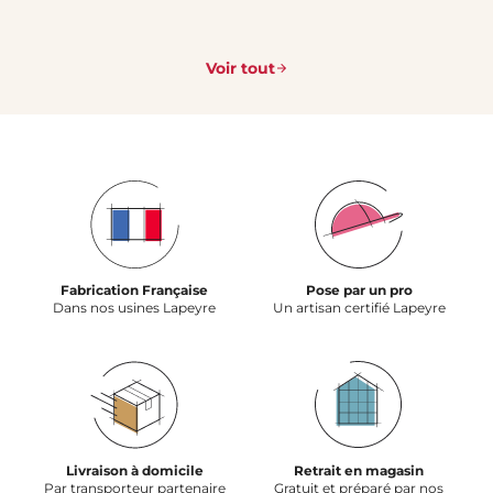
Voir tout
Fabrication Française
Pose par un pro
Dans nos usines Lapeyre
Un artisan certifié Lapeyre
Livraison à domicile
Retrait en magasin
Par transporteur partenaire
Gratuit et préparé par nos