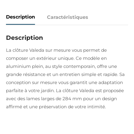
Description
Caractéristiques
Description
La clôture Valeda sur mesure vous permet de
composer un extérieur unique. Ce modèle en
aluminium plein, au style contemporain, offre une
grande résistance et un entretien simple et rapide. Sa
conception sur mesure vous garantit une adaptation
parfaite à votre jardin. La clôture Valeda est proposée
avec des lames larges de 284 mm pour un design
affirmé et une préservation de votre intimité.