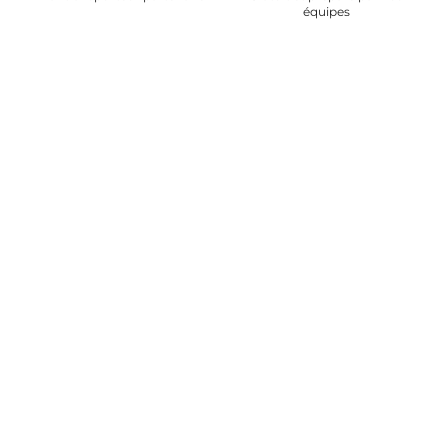
équipes