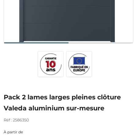
Pack 2 lames larges pleines clôture
Valeda aluminium sur-mesure
Réf : 2586350
À partir de