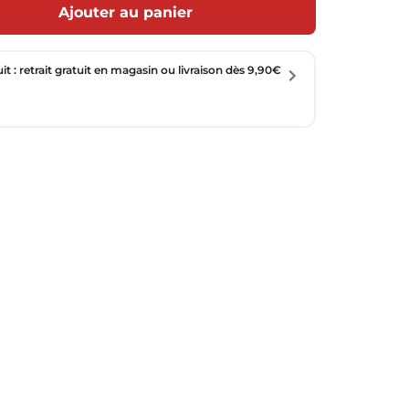
Ajouter au panier
uit : retrait gratuit en magasin ou livraison dès 9,90€