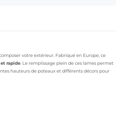
omposer votre extérieur. Fabriqué en Europe, ce
 et rapide
. Le remplissage plein de ces lames permet
entes hauteurs de poteaux et différents décors pour