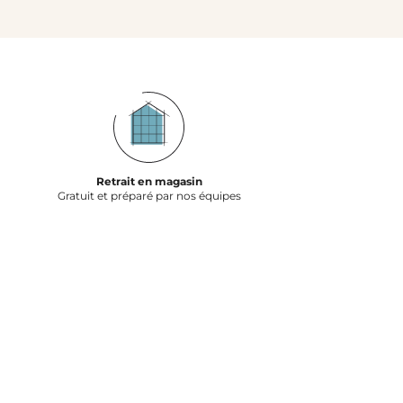
Retrait en magasin
Gratuit et préparé par nos équipes