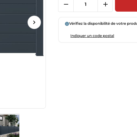
Vérifiez la disponibilité de votre prod
Indiquer un code postal