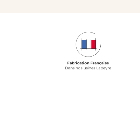
Fabrication Française
Dans nos usines Lapeyre