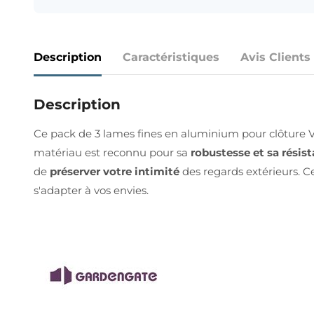
Description
Caractéristiques
Avis Clients
Description
Ce pack de 3 lames fines en aluminium pour clôture 
matériau est reconnu pour sa
robustesse et sa résis
de
préserver votre intimité
des regards extérieurs. C
s'adapter à vos envies.