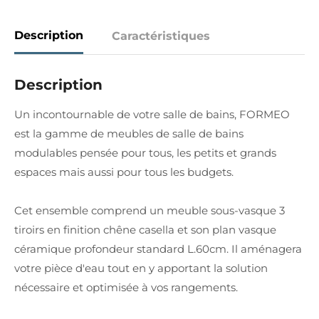
Description
Caractéristiques
Description
Un incontournable de votre salle de bains, FORMEO
est la gamme de meubles de salle de bains
modulables pensée pour tous, les petits et grands
espaces mais aussi pour tous les budgets.
Cet ensemble comprend un meuble sous-vasque 3
tiroirs en finition chêne casella et son plan vasque
céramique profondeur standard L.60cm. Il aménagera
votre pièce d'eau tout en y apportant la solution
nécessaire et optimisée à vos rangements.