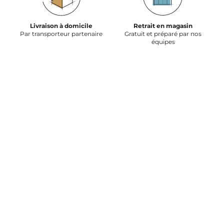
Livraison à domicile
Retrait en magasin
Par transporteur partenaire
Gratuit et préparé par nos
équipes