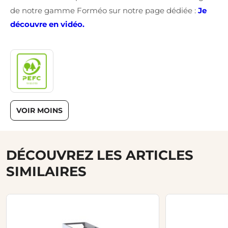
de notre gamme Forméo sur notre page dédiée :
Je
découvre en vidéo.
VOIR MOINS
DÉCOUVREZ LES ARTICLES
SIMILAIRES