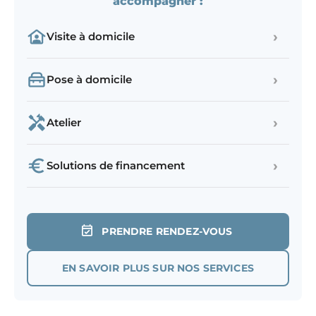
accompagner :
›
Visite à domicile
›
Pose à domicile
›
Atelier
›
Solutions de financement
PRENDRE RENDEZ-VOUS
EN SAVOIR PLUS SUR NOS SERVICES