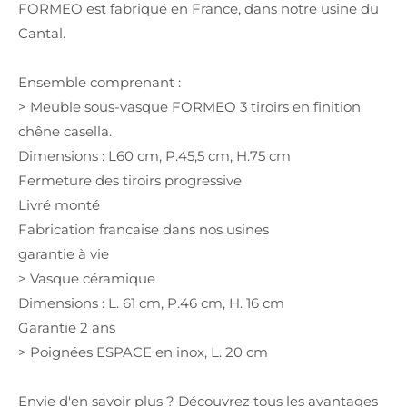
FORMEO est fabriqué en France, dans notre usine du
Cantal.
Ensemble comprenant :
> Meuble sous-vasque FORMEO 3 tiroirs en finition
chêne casella.
Dimensions : L60 cm, P.45,5 cm, H.75 cm
Fermeture des tiroirs progressive
Livré monté
Fabrication francaise dans nos usines
garantie à vie
> Vasque céramique
Dimensions : L. 61 cm, P.46 cm, H. 16 cm
Garantie 2 ans
> Poignées ESPACE en inox, L. 20 cm
Envie d'en savoir plus ? Découvrez tous les avantages