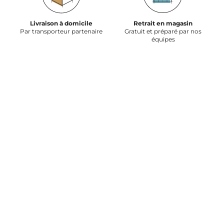
Livraison à domicile
Retrait en magasin
Par transporteur partenaire
Gratuit et préparé par nos
équipes