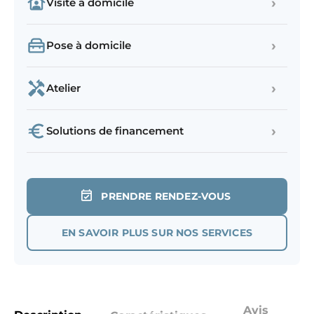
›
Visite à domicile
›
Pose à domicile
›
Atelier
›
Solutions de financement
PRENDRE RENDEZ-VOUS
EN SAVOIR PLUS SUR NOS SERVICES
Avis