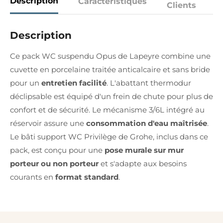
Description
Caractéristiques
Clients
Description
Ce pack WC suspendu Opus de Lapeyre combine une
cuvette en porcelaine traitée anticalcaire et sans bride
pour un
entretien facilité
. L'abattant thermodur
déclipsable est équipé d'un frein de chute pour plus de
confort et de sécurité. Le mécanisme 3/6L intégré au
réservoir assure une
consommation d'eau maîtrisée
.
Le bâti support WC Privilège de Grohe, inclus dans ce
pack, est conçu pour une
pose murale sur mur
porteur ou non porteur
et s'adapte aux besoins
courants en
format standard
.