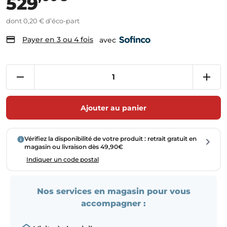
529
dont 0,20 € d’éco-part
Payer en 3 ou 4 fois
avec
Ajouter au panier
Vérifiez la disponibilité de votre produit : retrait gratuit en
magasin ou livraison dès 49,90€
Indiquer un code postal
Nos services en magasin pour vous
accompagner :