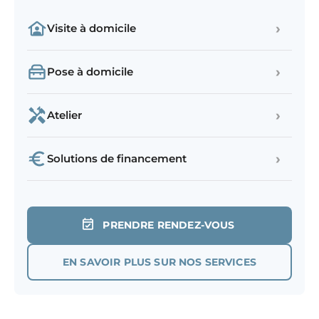
›
Visite à domicile
›
Pose à domicile
›
Atelier
›
Solutions de financement
PRENDRE RENDEZ-VOUS
EN SAVOIR PLUS SUR NOS SERVICES