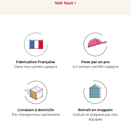
Voir tout
Fabrication Française
Pose par un pro
Dans nos usines Lapeyre
Un artisan certifié Lapeyre
Livraison à domicile
Retrait en magasin
Par transporteur partenaire
Gratuit et préparé par nos
équipes