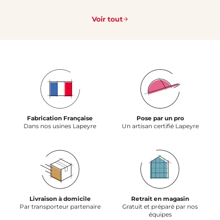
Voir tout
Fabrication Française
Pose par un pro
Dans nos usines Lapeyre
Un artisan certifié Lapeyre
Livraison à domicile
Retrait en magasin
Par transporteur partenaire
Gratuit et préparé par nos
équipes