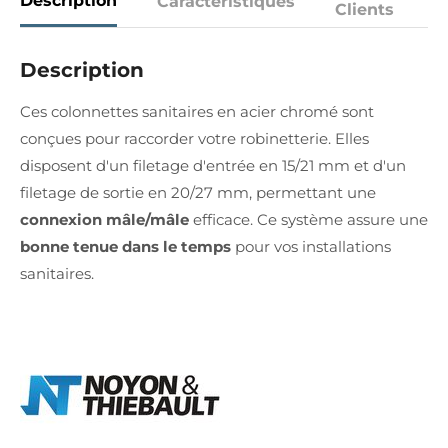
Description
Caractéristiques
Clients
Description
Ces colonnettes sanitaires en acier chromé sont
conçues pour raccorder votre robinetterie. Elles
disposent d'un filetage d'entrée en 15/21 mm et d'un
filetage de sortie en 20/27 mm, permettant une
connexion mâle/mâle
efficace. Ce système assure une
bonne tenue dans le temps
pour vos installations
sanitaires.