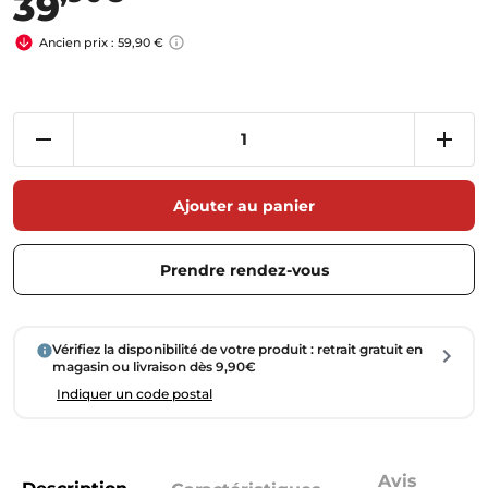
39
Ancien prix : 59,90 €
Ajouter au panier
Prendre rendez-vous
Vérifiez la disponibilité de votre produit : retrait gratuit en
magasin ou livraison dès 9,90€
Indiquer un code postal
Avis