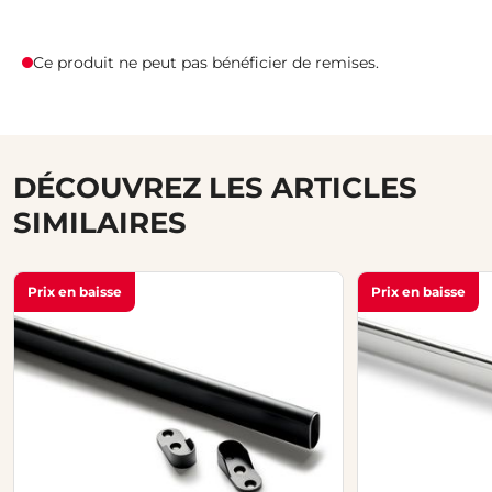
Ce produit ne peut pas bénéficier de remises.
DÉCOUVREZ LES ARTICLES
SIMILAIRES
Prix en baisse
Prix en baisse