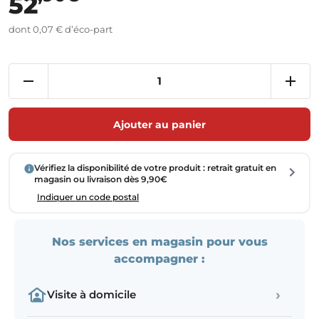
52
dont 0,07 € d’éco-part
Ajouter au panier
Vérifiez la disponibilité de votre produit : retrait gratuit en
magasin ou livraison dès 9,90€
Indiquer un code postal
Nos services en magasin pour vous
accompagner :
›
Visite à domicile