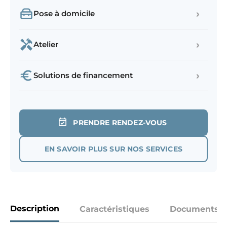
›
Pose à domicile
›
Atelier
›
Solutions de financement
PRENDRE RENDEZ-VOUS
EN SAVOIR PLUS SUR NOS SERVICES
Description
Caractéristiques
Documents