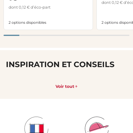
dont 0,12 € d’éc
dont 0,12 € d’éco-part
2 options disponibles
2 options disponi
INSPIRATION ET CONSEILS
Voir tout