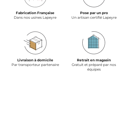
Fabrication Française
Pose par un pro
Dans nos usines Lapeyre
Un artisan certifié Lapeyre
Livraison à domicile
Retrait en magasin
Par transporteur partenaire
Gratuit et préparé par nos
équipes