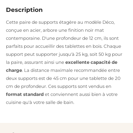
Description
Cette paire de supports étagère au modèle Déco,
conçue en acier, arbore une finition noir mat
contemporaine. D'une profondeur de 12 cm, ils sont
parfaits pour accueillir des tablettes en bois. Chaque
support peut supporter jusqu'à 25 kg, soit 50 kg pour
la paire, assurant ainsi une
excellente capacité de
charge
. La distance maximale recommandée entre
deux supports est de 45 cm pour une tablette de 20
cm de profondeur. Ces supports sont vendus en
format standard
et conviennent aussi bien à votre
cuisine qu'à votre salle de bain.