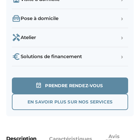
›
Pose à domicile
›
Atelier
›
Solutions de financement
PRENDRE RENDEZ-VOUS
EN SAVOIR PLUS SUR NOS SERVICES
Avis
Description
Caractéristiques