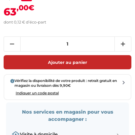
,00€
63
dont 0,12 € d’éco-part
Ajouter au panier
Vérifiez la disponibilité de votre produit : retrait gratuit en
magasin ou livraison dès 9,90€
Indiquer un code postal
Nos services en magasin pour vous
accompagner :
›
Visite à domicile