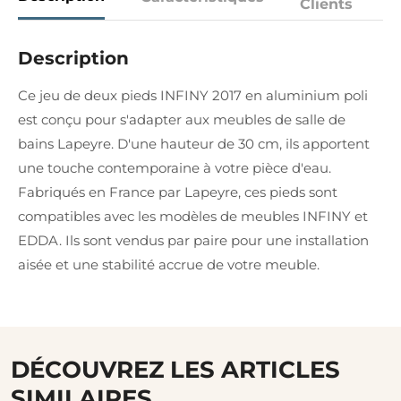
Clients
Description
Ce jeu de deux pieds INFINY 2017 en aluminium poli
est conçu pour s'adapter aux meubles de salle de
bains Lapeyre. D'une hauteur de 30 cm, ils apportent
une touche contemporaine à votre pièce d'eau.
Fabriqués en France par Lapeyre, ces pieds sont
compatibles avec les modèles de meubles INFINY et
EDDA. Ils sont vendus par paire pour une installation
aisée et une stabilité accrue de votre meuble.
DÉCOUVREZ LES ARTICLES
SIMILAIRES