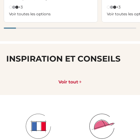
+3
+3
Voir toutes les options
Voir toutes les op
INSPIRATION ET CONSEILS
Voir tout