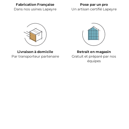
Fabrication Française
Pose par un pro
Dans nos usines Lapeyre
Un artisan certifié Lapeyre
Livraison à domicile
Retrait en magasin
Par transporteur partenaire
Gratuit et préparé par nos
équipes