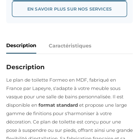
EN SAVOIR PLUS SUR NOS SERVICES
Description
Caractéristiques
Description
Le plan de toilette Formeo en MDF, fabriqué en
France par Lapeyre, s'adapte à votre meuble sous
vasque pour une salle de bains personnalisée. Il est
disponible en
format standard
et propose une large
gamme de finitions pour s'harmoniser à votre
décoration. Ce plan de toilette est conçu pour une
pose à suspendre ou sur pieds, offrant ainsi une grande
flexibilité d'installation. Sa fabrication française et sa