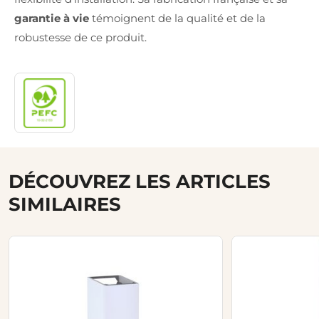
garantie à vie
témoignent de la qualité et de la
robustesse de ce produit.
DÉCOUVREZ LES ARTICLES
SIMILAIRES