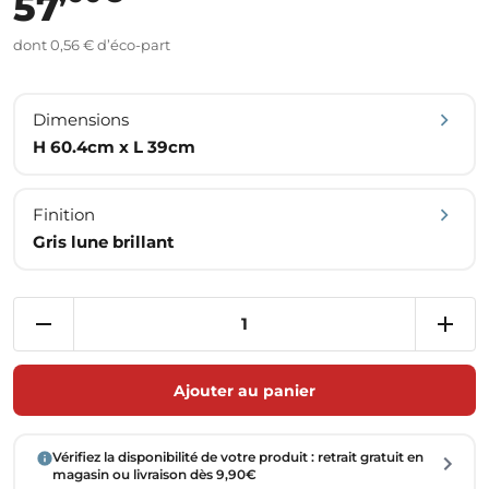
57
dont 0,56 € d’éco-part
Dimensions
H 60.4cm x L 39cm
Finition
Gris lune brillant
Ajouter au panier
Vérifiez la disponibilité de votre produit : retrait gratuit en
magasin ou livraison dès 9,90€