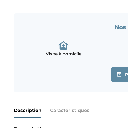
Nos 
Visite à domicile
Description
Caractéristiques