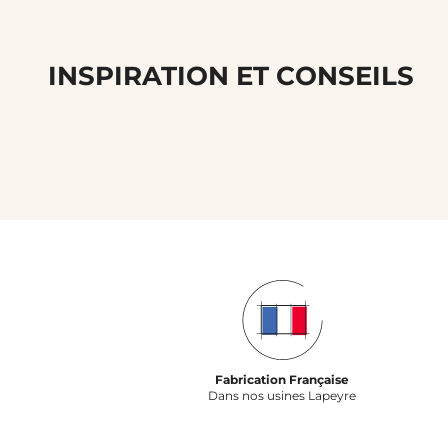
INSPIRATION ET CONSEILS
Fabrication Française
Dans nos usines Lapeyre