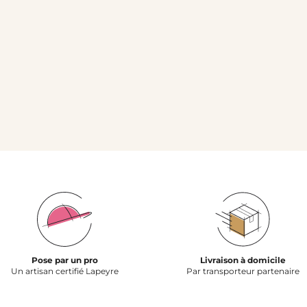
Pose par un pro
Livraison à domicile
Un artisan certifié Lapeyre
Par transporteur partenaire