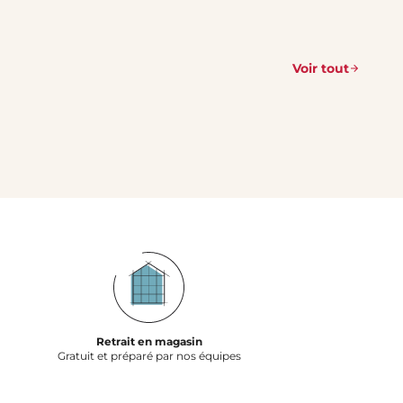
Voir tout
Retrait en magasin
Gratuit et préparé par nos équipes