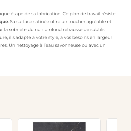
 étape de sa fabrication. Ce plan de travail résiste
ique
. Sa surface satinée offre un toucher agréable et
a sobriété du noir profond rehaussé de subtils
, il s’adapte à votre style, à vos besoins en largeur
utres. Un nettoyage à l’eau savonneuse ou avec un