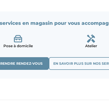
services en magasin pour vous accompag
Pose à domicile
Atelier
PRENDRE RENDEZ-VOUS
EN SAVOIR PLUS SUR NOS SER