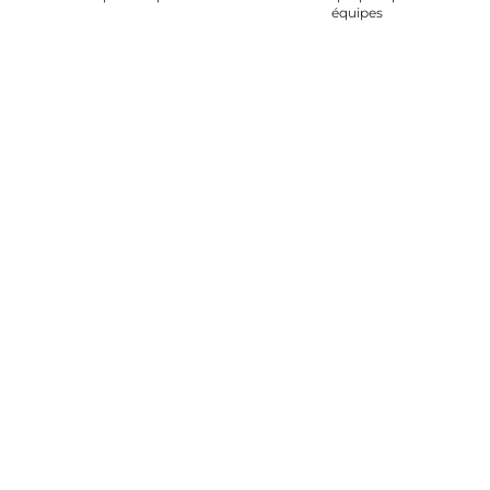
équipes