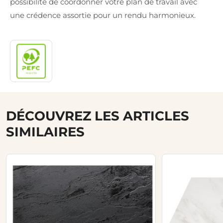
possibilité de coordonner votre plan de travail avec
une crédence assortie pour un rendu harmonieux.
DÉCOUVREZ LES ARTICLES
SIMILAIRES