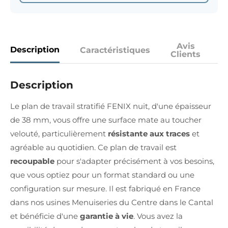
Avis
Description
Caractéristiques
Clients
Description
Le plan de travail stratifié FENIX nuit, d'une épaisseur
de 38 mm, vous offre une surface mate au toucher
velouté, particulièrement
résistante aux traces
et
agréable au quotidien. Ce plan de travail est
recoupable
pour s'adapter précisément à vos besoins,
que vous optiez pour un format standard ou une
configuration sur mesure. Il est fabriqué en France
dans nos usines Menuiseries du Centre dans le Cantal
et bénéficie d'une
garantie à vie
. Vous avez la