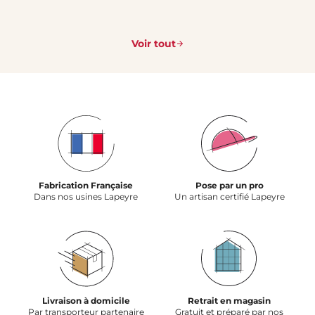
Voir tout
Fabrication Française
Pose par un pro
Dans nos usines Lapeyre
Un artisan certifié Lapeyre
Livraison à domicile
Retrait en magasin
Par transporteur partenaire
Gratuit et préparé par nos