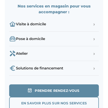
Nos services en magasin pour vous
accompagner :
›
Visite à domicile
›
Pose à domicile
›
Atelier
›
Solutions de financement
PRENDRE RENDEZ-VOUS
EN SAVOIR PLUS SUR NOS SERVICES