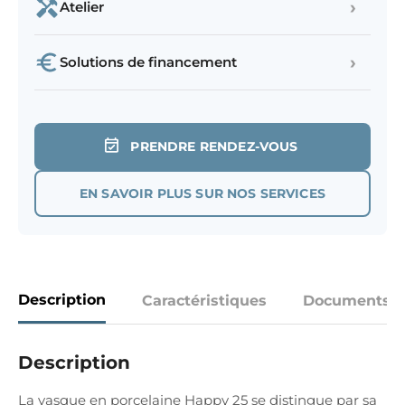
›
Atelier
›
Solutions de financement
PRENDRE RENDEZ-VOUS
EN SAVOIR PLUS SUR NOS SERVICES
Description
Caractéristiques
Documents
Description
La vasque en porcelaine Happy 25 se distingue par sa