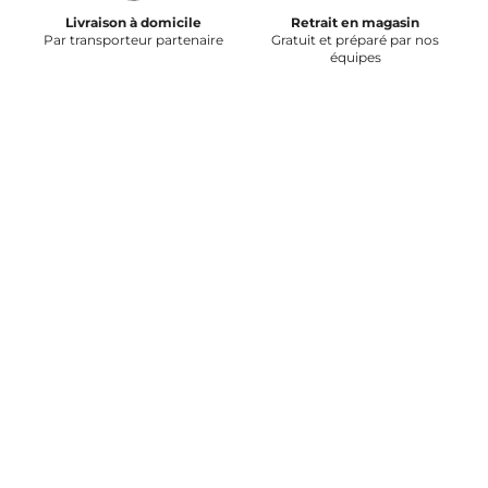
Livraison à domicile
Retrait en magasin
Par transporteur partenaire
Gratuit et préparé par nos
équipes