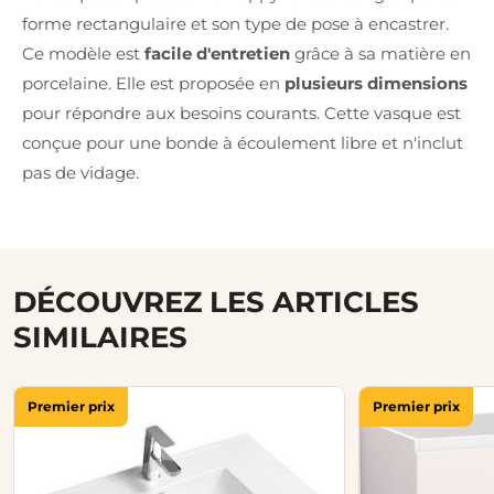
forme rectangulaire et son type de pose à encastrer.
Ce modèle est
facile d'entretien
grâce à sa matière en
porcelaine. Elle est proposée en
plusieurs dimensions
pour répondre aux besoins courants. Cette vasque est
conçue pour une bonde à écoulement libre et n'inclut
pas de vidage.
DÉCOUVREZ LES ARTICLES
SIMILAIRES
Premier prix
Premier prix