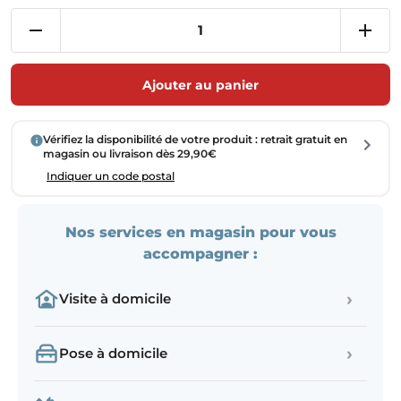
Ajouter au panier
Vérifiez la disponibilité de votre produit : retrait gratuit en
magasin ou livraison dès 29,90€
Indiquer un code postal
Nos services en magasin pour vous
accompagner :
›
Visite à domicile
›
Pose à domicile