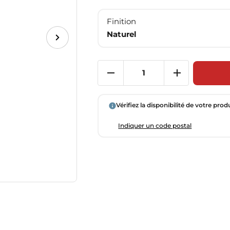
Finition
Naturel
Vérifiez la disponibilité de votre prod
Indiquer un code postal