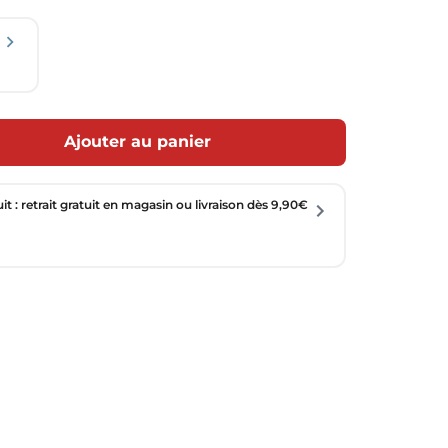
Ajouter au panier
uit : retrait gratuit en magasin ou livraison dès 9,90€