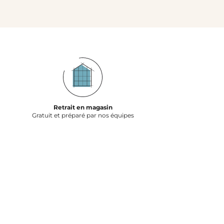
Retrait en magasin
Gratuit et préparé par nos équipes