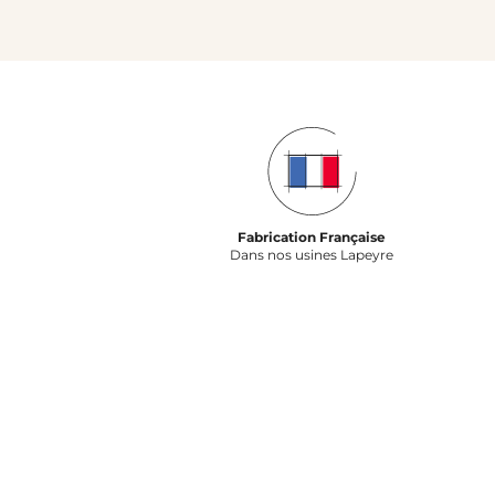
Fabrication Française
Dans nos usines Lapeyre