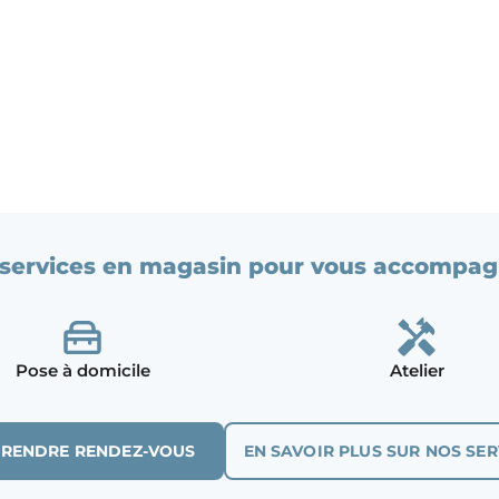
services en magasin pour vous accompag
Pose à domicile
Atelier
PRENDRE RENDEZ-VOUS
EN SAVOIR PLUS SUR NOS SER