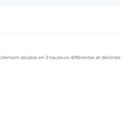
acilement sécable en 3 hauteurs différentes et déclinée