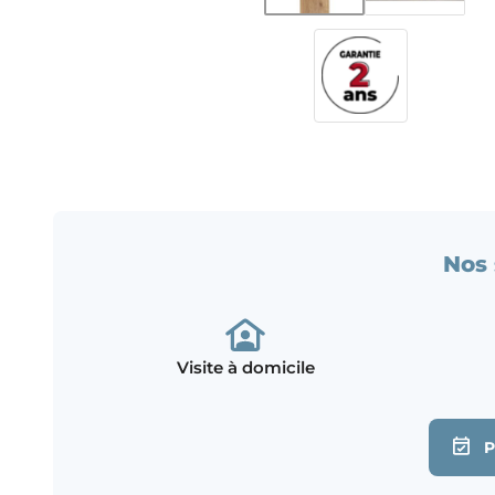
Nos 
Visite à domicile