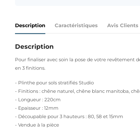
Description
Caractéristiques
Avis Clients
Description
Pour finaliser avec soin la pose de votre revêtement d
en 3 finitions.
- Plinthe pour sols stratifiés Studio
- Finitions : chêne naturel, chêne blanc manitoba, chên
- Longueur : 220cm
- Epaisseur : 12mm
- Découpable pour 3 hauteurs : 80, 58 et 15mm
- Vendue à la pièce