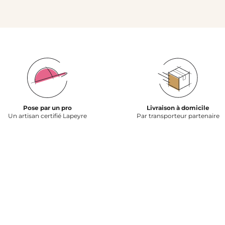
Pose par un pro
Livraison à domicile
Un artisan certifié Lapeyre
Par transporteur partenaire