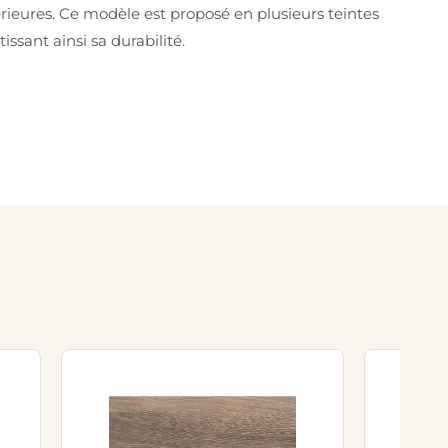
érieures. Ce modèle est proposé en plusieurs teintes
tissant ainsi sa durabilité.