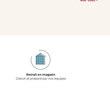
Retrait en magasin
Gratuit et préparé par nos équipes