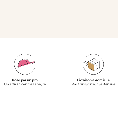
Pose par un pro
Livraison à domicile
Un artisan certifié Lapeyre
Par transporteur partenaire