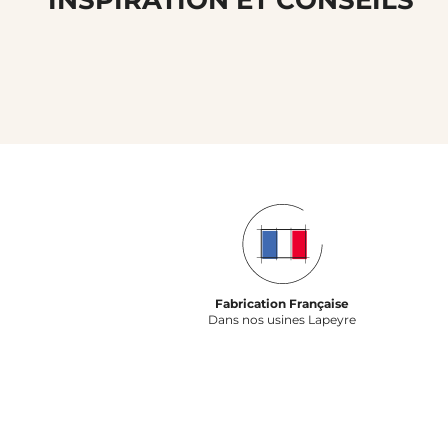
Fabrication Française
Dans nos usines Lapeyre