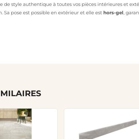
 de style authentique à toutes vos pièces intérieures et ext
 Sa pose est possible en extérieur et elle est
hors-gel
, garan
IMILAIRES