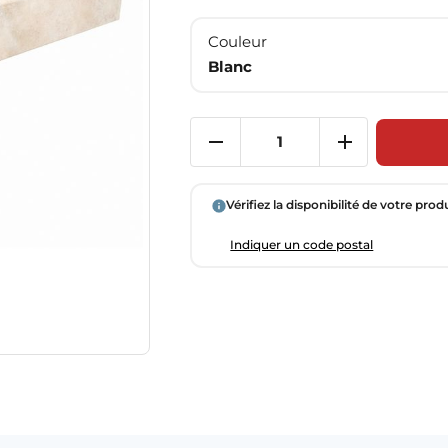
Couleur
Blanc
Vérifiez la disponibilité de votre prod
Indiquer un code postal