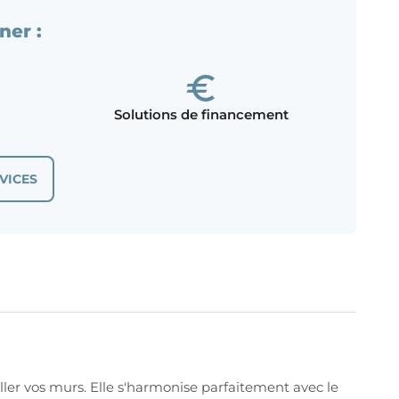
ner :
Solutions de financement
VICES
ler vos murs. Elle s'harmonise parfaitement avec le