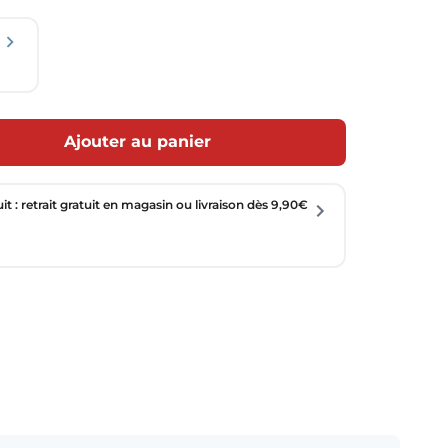
Ajouter au panier
uit : retrait gratuit en magasin ou livraison dès 9,90€