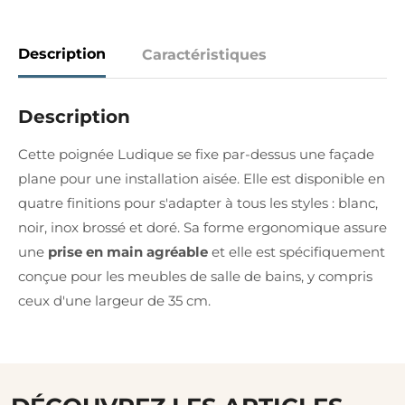
Description
Caractéristiques
Description
Cette poignée Ludique se fixe par-dessus une façade
plane pour une installation aisée. Elle est disponible en
quatre finitions pour s'adapter à tous les styles : blanc,
noir, inox brossé et doré. Sa forme ergonomique assure
une
prise en main agréable
et elle est spécifiquement
conçue pour les meubles de salle de bains, y compris
ceux d'une largeur de 35 cm.