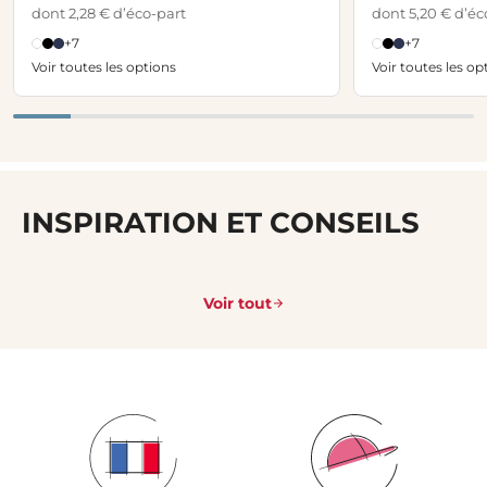
dont 2,28 € d’éco-part
dont 5,20 € d’éc
+7
+7
Voir toutes les options
Voir toutes les op
INSPIRATION ET CONSEILS
Voir tout