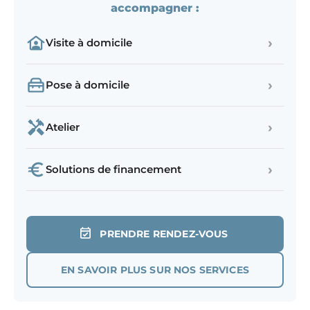
accompagner :
›
Visite à domicile
›
Pose à domicile
›
Atelier
›
Solutions de financement
PRENDRE RENDEZ-VOUS
EN SAVOIR PLUS SUR NOS SERVICES