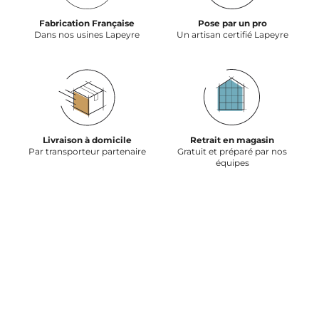
Fabrication Française
Pose par un pro
Dans nos usines Lapeyre
Un artisan certifié Lapeyre
Livraison à domicile
Retrait en magasin
Par transporteur partenaire
Gratuit et préparé par nos
équipes