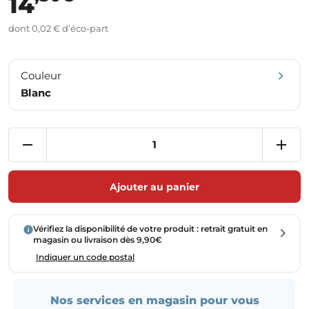
14
dont 0,02 € d’éco-part
Couleur
Blanc
Ajouter au panier
Vérifiez la disponibilité de votre produit : retrait gratuit en
magasin ou livraison dès 9,90€
Indiquer un code postal
Nos services en magasin pour vous