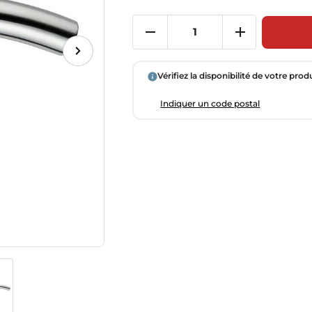
Vérifiez la disponibilité de votre prod
Indiquer un code postal