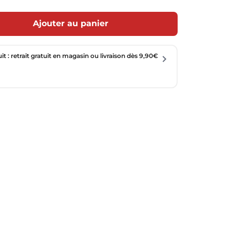
Ajouter au panier
uit : retrait gratuit en magasin ou livraison dès 9,90€