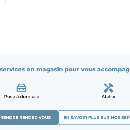
services en magasin pour vous accompag
Pose à domicile
Atelier
PRENDRE RENDEZ-VOUS
EN SAVOIR PLUS SUR NOS SER