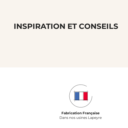
INSPIRATION ET CONSEILS
Fabrication Française
Dans nos usines Lapeyre