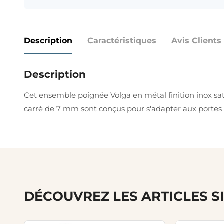
Description
Caractéristiques
Avis Clients
Description
Cet ensemble poignée Volga en métal finition inox sa
carré de 7 mm sont conçus pour s'adapter aux portes in
DÉCOUVREZ LES ARTICLES S