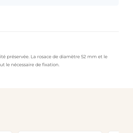
ité préservée. La rosace de diamètre 52 mm et le
t le nécessaire de fixation.