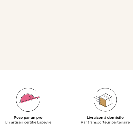
Pose par un pro
Livraison à domicile
Un artisan certifié Lapeyre
Par transporteur partenaire