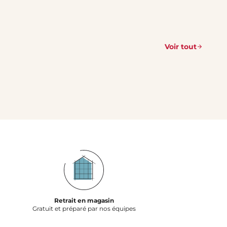
Voir tout
Retrait en magasin
Gratuit et préparé par nos équipes