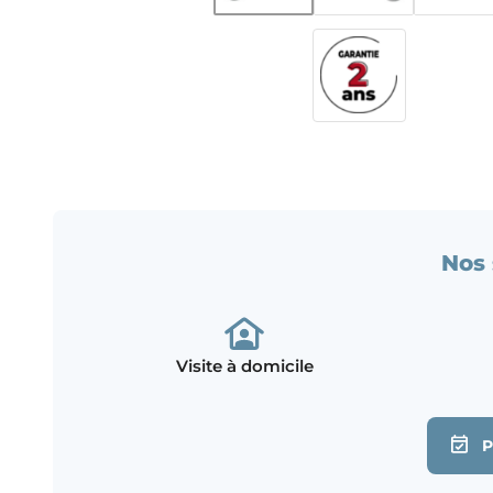
Nos 
Visite à domicile