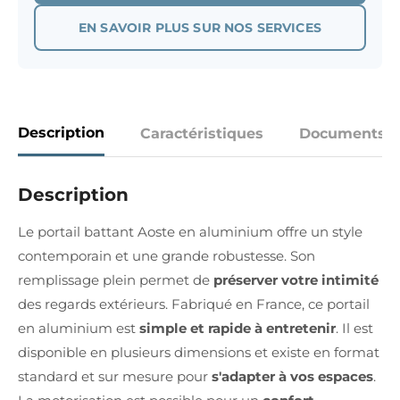
EN SAVOIR PLUS SUR NOS SERVICES
Description
Caractéristiques
Documents
Description
Le portail battant Aoste en aluminium offre un style
contemporain et une grande robustesse. Son
remplissage plein permet de
préserver votre intimité
des regards extérieurs. Fabriqué en France, ce portail
en aluminium est
simple et rapide à entretenir
. Il est
disponible en plusieurs dimensions et existe en format
standard et sur mesure pour
s'adapter à vos espaces
.