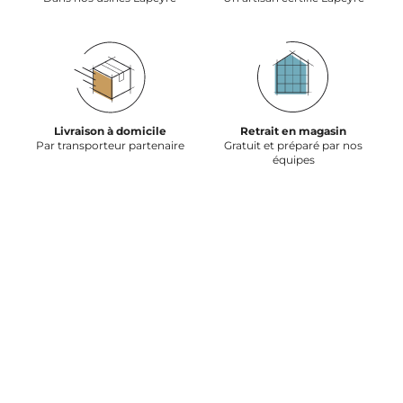
Livraison à domicile
Retrait en magasin
Par transporteur partenaire
Gratuit et préparé par nos
équipes