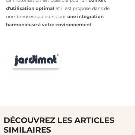
La motorisation est possible pour un
confort
d'utilisation optimal
et il est proposé dans de
nombreuses couleurs pour
une intégration
harmonieuse à votre environnement
.
DÉCOUVREZ LES ARTICLES
SIMILAIRES