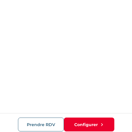
Prendre RDV
Configurer