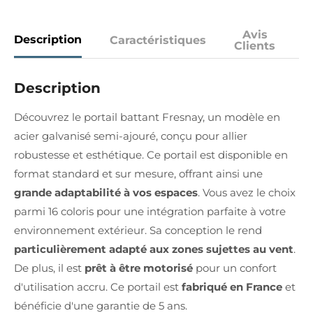
Avis
Description
Caractéristiques
Clients
Description
Découvrez le portail battant Fresnay, un modèle en
acier galvanisé semi-ajouré, conçu pour allier
robustesse et esthétique. Ce portail est disponible en
format standard et sur mesure, offrant ainsi une
grande adaptabilité à vos espaces
. Vous avez le choix
parmi 16 coloris pour une intégration parfaite à votre
environnement extérieur. Sa conception le rend
particulièrement adapté aux zones sujettes au vent
.
De plus, il est
prêt à être motorisé
pour un confort
d'utilisation accru. Ce portail est
fabriqué en France
et
bénéficie d'une garantie de 5 ans.