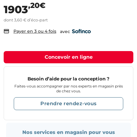
,20€
1903
dont 3,60 € d’éco-part
Payer en 3 ou 4 fois
avec
Concevoir en ligne
Besoin d’aide pour la conception ?
Faites-vous accompagner par nos experts en magasin près
de chez vous.
Prendre rendez-vous
Nos services en magasin pour vous