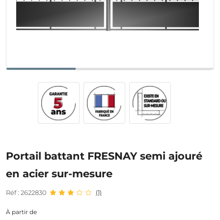
Portail battant FRESNAY semi ajouré
en acier sur-mesure
Réf : 2622830
(1)
À partir de