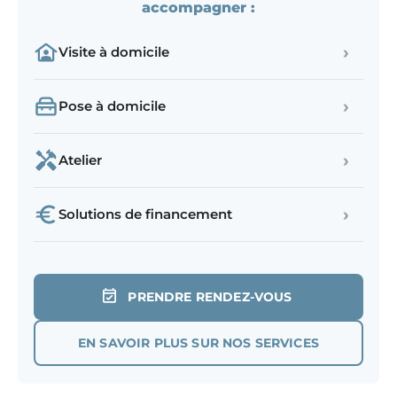
accompagner :
›
Visite à domicile
›
Pose à domicile
›
Atelier
›
Solutions de financement
PRENDRE RENDEZ-VOUS
EN SAVOIR PLUS SUR NOS SERVICES