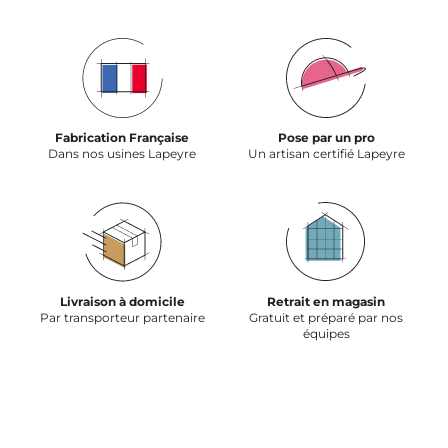
Fabrication Française
Pose par un pro
Dans nos usines Lapeyre
Un artisan certifié Lapeyre
Livraison à domicile
Retrait en magasin
Par transporteur partenaire
Gratuit et préparé par nos
équipes