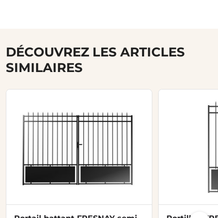
DÉCOUVREZ LES ARTICLES
SIMILAIRES