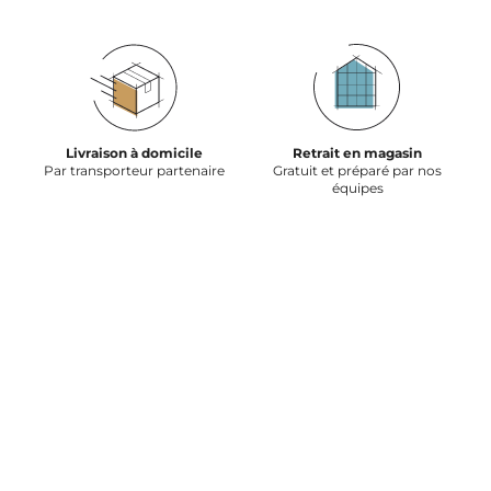
Livraison à domicile
Retrait en magasin
Par transporteur partenaire
Gratuit et préparé par nos
équipes