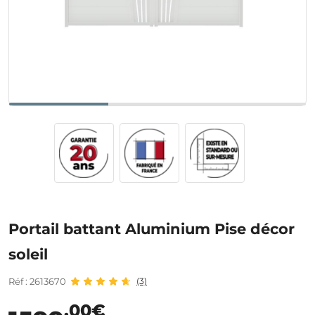
Portail battant Aluminium Pise décor
soleil
Réf : 2613670
(3)
,00€