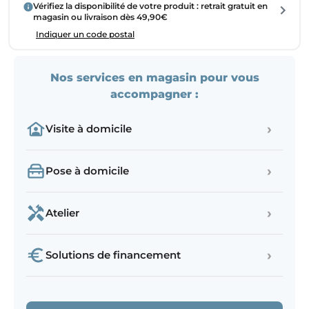
Vérifiez la disponibilité de votre produit : retrait gratuit en
magasin ou livraison dès 49,90€
Indiquer un code postal
Nos services en magasin pour vous
accompagner :
›
Visite à domicile
›
Pose à domicile
›
Atelier
›
Solutions de financement