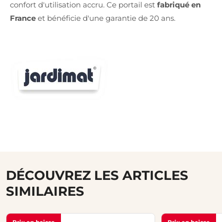
confort d'utilisation accru. Ce portail est
fabriqué en
France
et bénéficie d'une garantie de 20 ans.
DÉCOUVREZ LES ARTICLES
SIMILAIRES