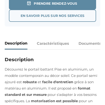
PRENDRE RENDEZ-VOUS
EN SAVOIR PLUS SUR NOS SERVICES
Description
Caractéristiques
Documents
Description
Découvrez le portail battant Pise en aluminium, un
modèle contemporain au décor soleil. Ce portail semi
ajouré est
robuste
et
facile d'entretien
grâce à son
matériau en aluminium. Il est proposé en
format
standard et sur mesure
pour s'adapter à vos besoins
spécifiques. La
motorisation est possible
pour un