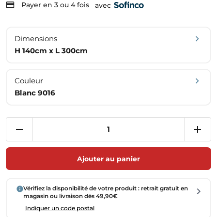
Payer en 3 ou 4 fois
avec
Dimensions
H 140cm x L 300cm
Couleur
Blanc 9016
Ajouter au panier
Vérifiez la disponibilité de votre produit : retrait gratuit en
magasin ou livraison dès 49,90€
Indiquer un code postal