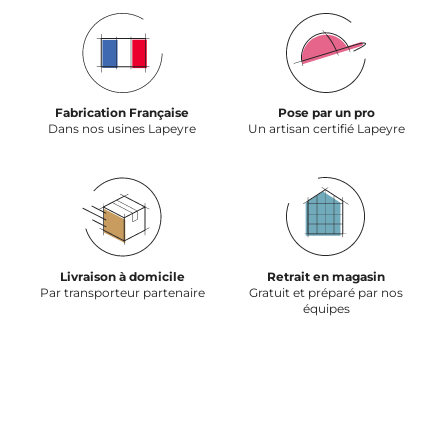
Fabrication Française
Pose par un pro
Dans nos usines Lapeyre
Un artisan certifié Lapeyre
Livraison à domicile
Retrait en magasin
Par transporteur partenaire
Gratuit et préparé par nos
équipes