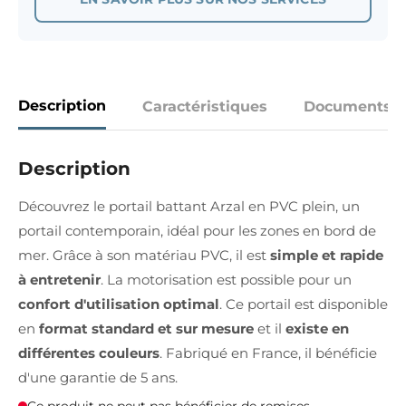
Description
Caractéristiques
Documents
Description
Découvrez le portail battant Arzal en PVC plein, un
portail contemporain, idéal pour les zones en bord de
mer. Grâce à son matériau PVC, il est
simple et rapide
à entretenir
. La motorisation est possible pour un
confort d'utilisation optimal
. Ce portail est disponible
en
format standard et sur mesure
et il
existe en
différentes couleurs
. Fabriqué en France, il bénéficie
d'une garantie de 5 ans.