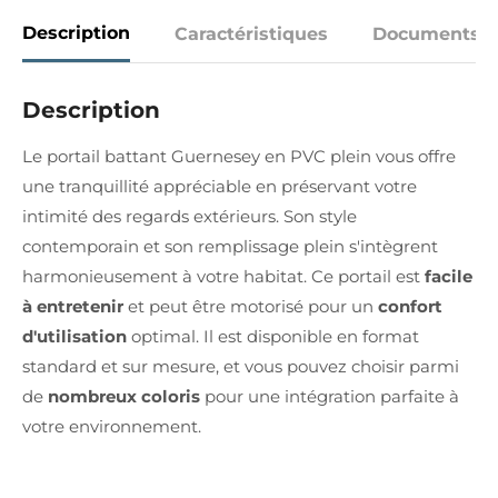
Description
Caractéristiques
Documents
Description
Le portail battant Guernesey en PVC plein vous offre
une tranquillité appréciable en préservant votre
intimité des regards extérieurs. Son style
contemporain et son remplissage plein s'intègrent
harmonieusement à votre habitat. Ce portail est
facile
à entretenir
et peut être motorisé pour un
confort
d'utilisation
optimal. Il est disponible en format
standard et sur mesure, et vous pouvez choisir parmi
de
nombreux coloris
pour une intégration parfaite à
votre environnement.