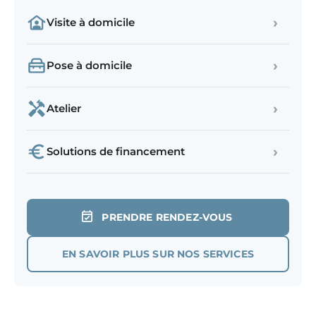
›
Visite à domicile
›
Pose à domicile
›
Atelier
›
Solutions de financement
PRENDRE RENDEZ-VOUS
EN SAVOIR PLUS SUR NOS SERVICES