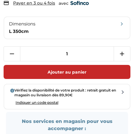
Payer en 3 ou 4 fois
avec
Dimensions
L 350cm
Ajouter au panier
Vérifiez la disponibilité de votre produit : retrait gratuit en
magasin ou livraison dès 89,90€
Indiquer un code postal
Nos services en magasin pour vous
accompagner :