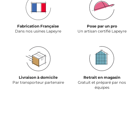
Fabrication Française
Pose par un pro
Dans nos usines Lapeyre
Un artisan certifié Lapeyre
Livraison à domicile
Retrait en magasin
Par transporteur partenaire
Gratuit et préparé par nos
équipes