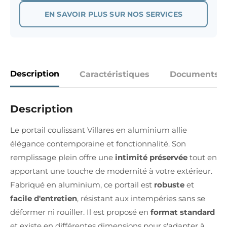
EN SAVOIR PLUS SUR NOS SERVICES
Description
Caractéristiques
Documents
Description
Le portail coulissant Villares en aluminium allie
élégance contemporaine et fonctionnalité. Son
remplissage plein offre une
intimité préservée
tout en
apportant une touche de modernité à votre extérieur.
Fabriqué en aluminium, ce portail est
robuste
et
facile d'entretien
, résistant aux intempéries sans se
déformer ni rouiller. Il est proposé en
format standard
et existe en différentes dimensions pour s'adapter à