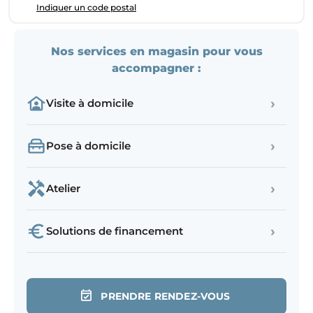
Indiquer un code postal
Nos services en magasin pour vous
accompagner :
›
Visite à domicile
›
Pose à domicile
›
Atelier
›
Solutions de financement
PRENDRE RENDEZ-VOUS