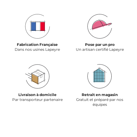
Fabrication Française
Pose par un pro
Dans nos usines Lapeyre
Un artisan certifié Lapeyre
Livraison à domicile
Retrait en magasin
Par transporteur partenaire
Gratuit et préparé par nos
équipes