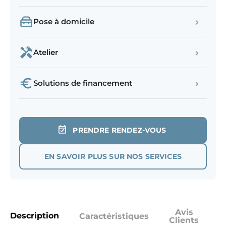
›
Pose à domicile
›
Atelier
›
Solutions de financement
PRENDRE RENDEZ-VOUS
EN SAVOIR PLUS SUR NOS SERVICES
Avis
Description
Caractéristiques
Clients