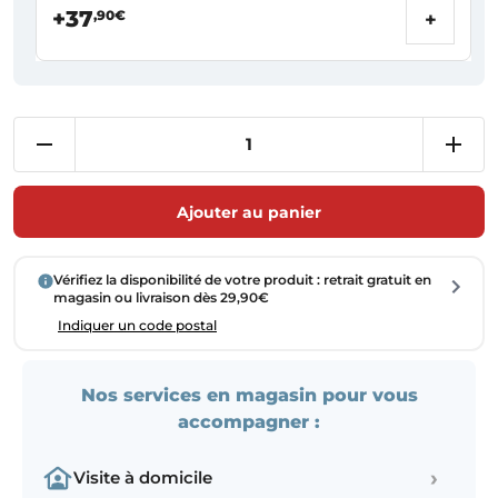
+37
,90€
+
Ajouter au panier
Vérifiez la disponibilité de votre produit : retrait gratuit en
magasin ou livraison dès 29,90€
Indiquer un code postal
Nos services en magasin pour vous
accompagner :
›
Visite à domicile