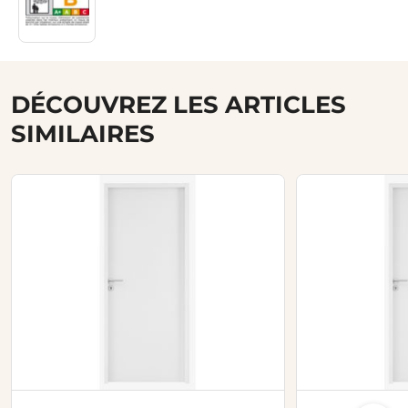
DÉCOUVREZ LES ARTICLES
SIMILAIRES