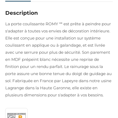
Description
La porte coulissante ROMY ** est prête à peindre pour
s'adapter à toutes vos envies de décoration intérieure.
Elle est conçue pour une installation sur système
coulissant en applique ou à galandage, et est livrée
avec une serrure pour plus de sécurité. Son parement
en MDF prépeint blanc nécessite une reprise de
finition pour un rendu parfait. Le rainurage sous la
porte assure une bonne tenue du doigt de guidage au
sol. Fabriquée en France par Lapeyre dans notre usine
Lagrange dans la Haute Garonne, elle existe en
plusieurs dimensions pour s'adapter à vos besoins.