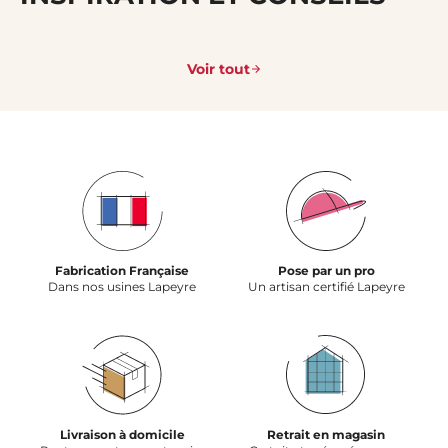
Voir tout
Fabrication Française
Pose par un pro
Dans nos usines Lapeyre
Un artisan certifié Lapeyre
Livraison à domicile
Retrait en magasin