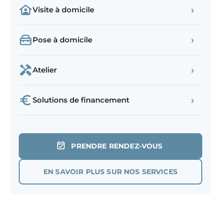
›
Visite à domicile
›
Pose à domicile
›
Atelier
›
Solutions de financement
PRENDRE RENDEZ-VOUS
EN SAVOIR PLUS SUR NOS SERVICES