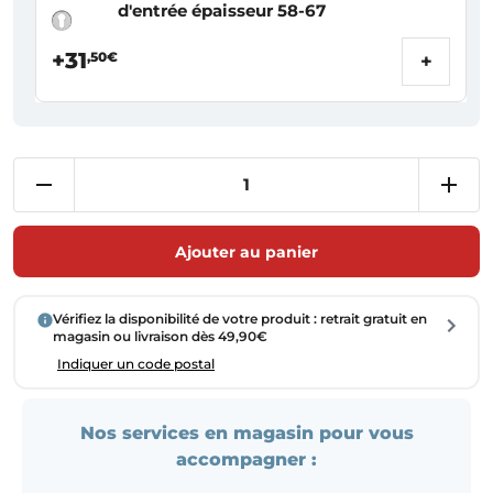
d'entrée épaisseur 58-67
+31
,50€
+
Ajouter au panier
Vérifiez la disponibilité de votre produit : retrait gratuit en
magasin ou livraison dès 49,90€
Indiquer un code postal
Nos services en magasin pour vous
accompagner :