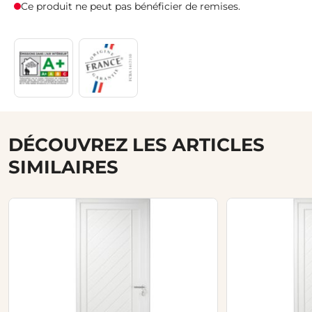
Ce produit ne peut pas bénéficier de remises.
DÉCOUVREZ LES ARTICLES
SIMILAIRES