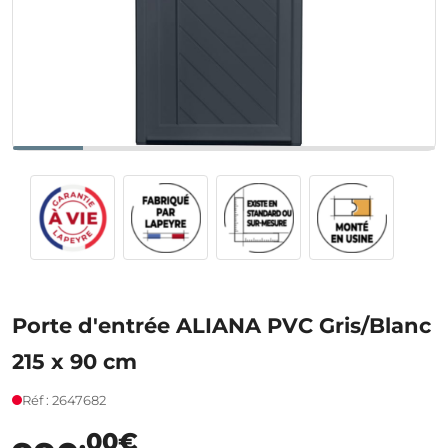
Porte d'entrée ALIANA PVC Gris/Blanc
215 x 90 cm
Réf : 2647682
,00€