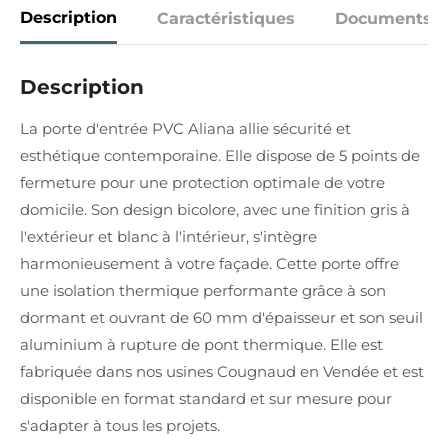
Description
Caractéristiques
Documents
Description
La porte d'entrée PVC Aliana allie sécurité et
esthétique contemporaine. Elle dispose de 5 points de
fermeture pour une protection optimale de votre
domicile. Son design bicolore, avec une finition gris à
l'extérieur et blanc à l'intérieur, s'intègre
harmonieusement à votre façade. Cette porte offre
une isolation thermique performante grâce à son
dormant et ouvrant de 60 mm d'épaisseur et son seuil
aluminium à rupture de pont thermique. Elle est
fabriquée dans nos usines Cougnaud en Vendée et est
disponible en format standard et sur mesure pour
s'adapter à tous les projets.