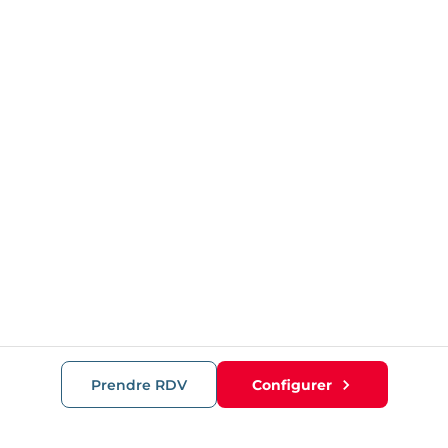
Prendre RDV
Configurer