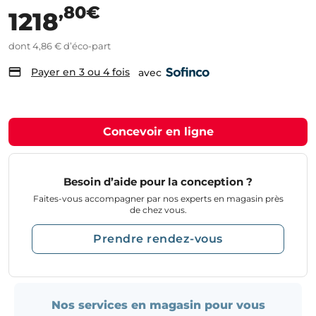
,80€
1218
dont 4,86 € d’éco-part
Payer en 3 ou 4 fois
avec
Concevoir en ligne
Besoin d’aide pour la conception ?
Faites-vous accompagner par nos experts en magasin près
de chez vous.
Prendre rendez-vous
Nos services en magasin pour vous