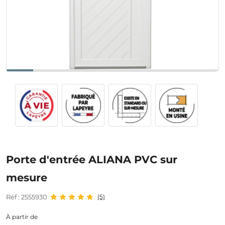
Porte d'entrée ALIANA PVC sur
mesure
Réf : 2555930
(5)
À partir de