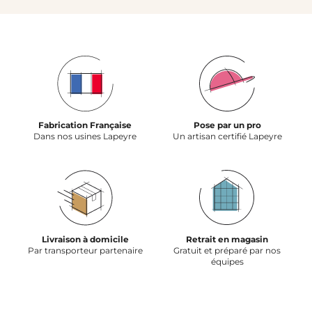
Fabrication Française
Pose par un pro
Dans nos usines Lapeyre
Un artisan certifié Lapeyre
Livraison à domicile
Retrait en magasin
Par transporteur partenaire
Gratuit et préparé par nos
équipes