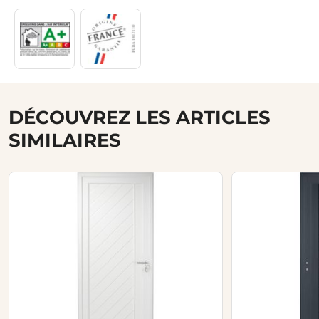
DÉCOUVREZ LES ARTICLES
SIMILAIRES