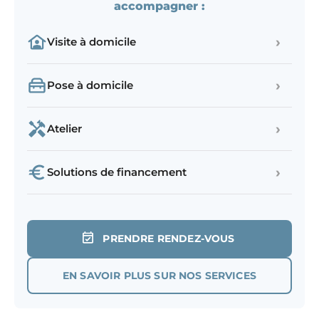
accompagner :
›
Visite à domicile
›
Pose à domicile
›
Atelier
›
Solutions de financement
PRENDRE RENDEZ-VOUS
EN SAVOIR PLUS SUR NOS SERVICES