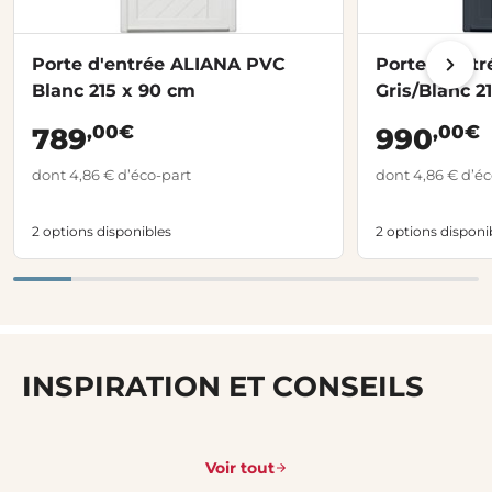
Porte d'entrée ALIANA PVC
Porte d'ent
Blanc 215 x 90 cm
Gris/Blanc 2
,00€
,00€
789
990
dont 4,86 € d’éco-part
dont 4,86 € d’éc
2 options disponibles
2 options disponi
INSPIRATION ET CONSEILS
Voir tout