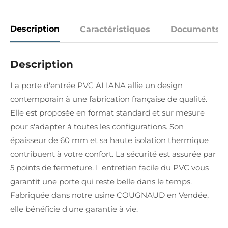
Description
Caractéristiques
Documents
Description
La porte d'entrée PVC ALIANA allie un design
contemporain à une fabrication française de qualité.
Elle est proposée en format standard et sur mesure
pour s'adapter à toutes les configurations. Son
épaisseur de 60 mm et sa haute isolation thermique
contribuent à votre confort. La sécurité est assurée par
5 points de fermeture. L'entretien facile du PVC vous
garantit une porte qui reste belle dans le temps.
Fabriquée dans notre usine COUGNAUD en Vendée,
elle bénéficie d'une garantie à vie.