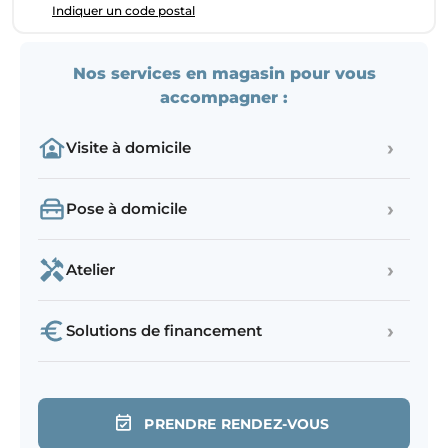
Indiquer un code postal
Nos services en magasin pour vous
accompagner :
›
Visite à domicile
›
Pose à domicile
›
Atelier
›
Solutions de financement
PRENDRE RENDEZ-VOUS