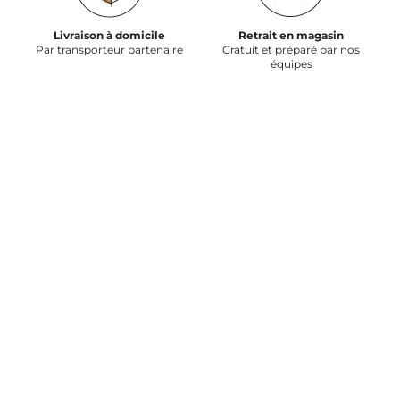
Livraison à domicile
Retrait en magasin
Par transporteur partenaire
Gratuit et préparé par nos
équipes