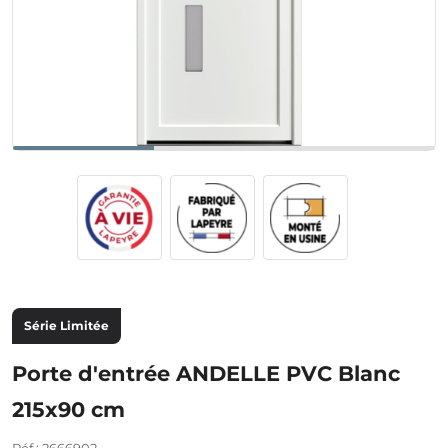
Série Limitée
Porte d'entrée ANDELLE PVC Blanc
215x90 cm