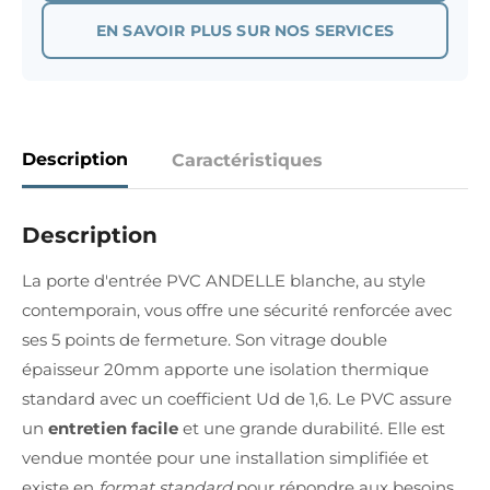
EN SAVOIR PLUS SUR NOS SERVICES
Description
Caractéristiques
Description
La porte d'entrée PVC ANDELLE blanche, au style
contemporain, vous offre une sécurité renforcée avec
ses 5 points de fermeture. Son vitrage double
épaisseur 20mm apporte une isolation thermique
standard avec un coefficient Ud de 1,6. Le PVC assure
un
entretien facile
et une grande durabilité. Elle est
vendue montée pour une installation simplifiée et
existe en
format standard
pour répondre aux besoins