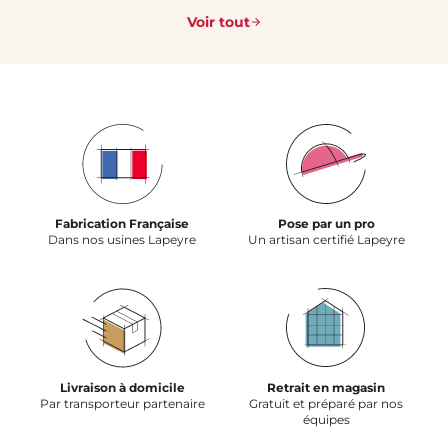
Voir tout
Fabrication Française
Pose par un pro
Dans nos usines Lapeyre
Un artisan certifié Lapeyre
Livraison à domicile
Retrait en magasin
Par transporteur partenaire
Gratuit et préparé par nos
équipes