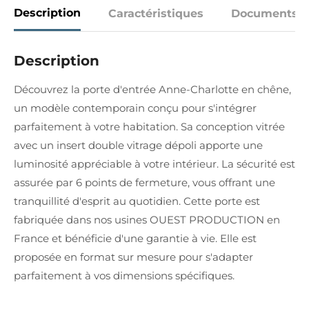
Description
Caractéristiques
Documents
Description
Découvrez la porte d'entrée Anne-Charlotte en chêne,
un modèle contemporain conçu pour s'intégrer
parfaitement à votre habitation. Sa conception vitrée
avec un insert double vitrage dépoli apporte une
luminosité appréciable à votre intérieur. La sécurité est
assurée par 6 points de fermeture, vous offrant une
tranquillité d'esprit au quotidien. Cette porte est
fabriquée dans nos usines OUEST PRODUCTION en
France et bénéficie d'une garantie à vie. Elle est
proposée en format sur mesure pour s'adapter
parfaitement à vos dimensions spécifiques.