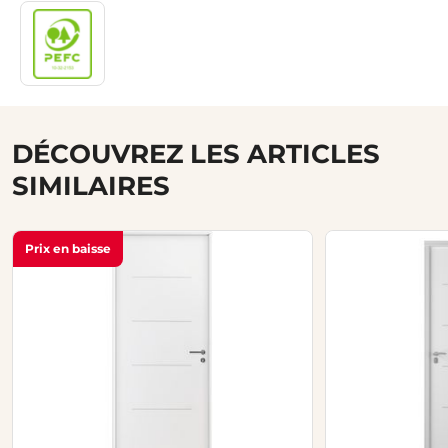
DÉCOUVREZ LES ARTICLES
SIMILAIRES
Prix en baisse