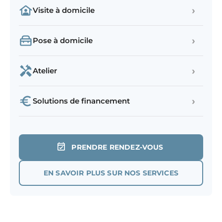
›
Visite à domicile
›
Pose à domicile
›
Atelier
›
Solutions de financement
PRENDRE RENDEZ-VOUS
EN SAVOIR PLUS SUR NOS SERVICES