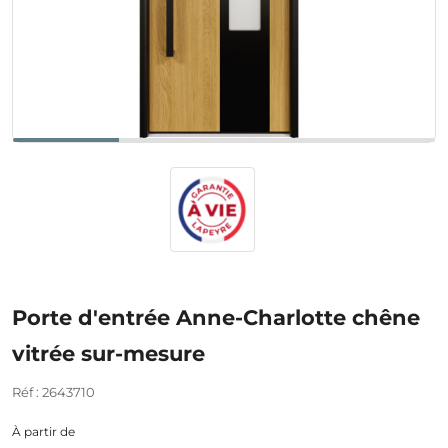
Porte d'entrée Anne-Charlotte chêne
vitrée sur-mesure
Réf : 2643710
À partir de