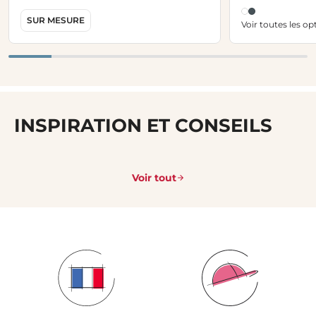
SUR MESURE
Voir toutes les op
INSPIRATION ET CONSEILS
Voir tout