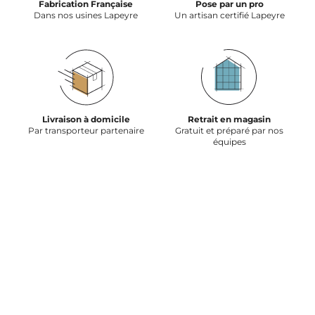
Fabrication Française
Pose par un pro
Dans nos usines Lapeyre
Un artisan certifié Lapeyre
Livraison à domicile
Retrait en magasin
Par transporteur partenaire
Gratuit et préparé par nos
équipes