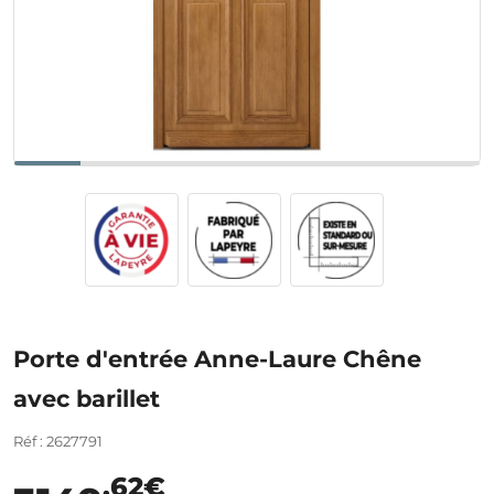
Porte d'entrée Anne-Laure Chêne
avec barillet
Réf : 2627791
,62€