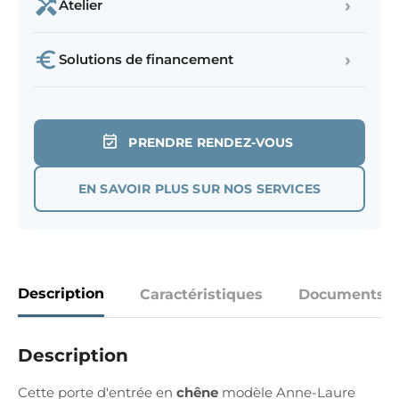
›
Atelier
›
Solutions de financement
PRENDRE RENDEZ-VOUS
EN SAVOIR PLUS SUR NOS SERVICES
Description
Caractéristiques
Documents
Description
Cette porte d'entrée en
chêne
modèle Anne-Laure