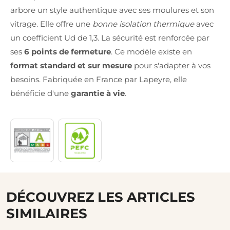
arbore un style authentique avec ses moulures et son
vitrage. Elle offre une
bonne isolation thermique
avec
un coefficient Ud de 1,3. La sécurité est renforcée par
ses
6 points de fermeture
. Ce modèle existe en
format standard et sur mesure
pour s'adapter à vos
besoins. Fabriquée en France par Lapeyre, elle
bénéficie d'une
garantie à vie
.
DÉCOUVREZ LES ARTICLES
SIMILAIRES