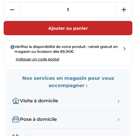
Ajouter au panier
Vérifiez la disponibilité de votre produit : retrait gratuit en
magasin ou livraison dès 89,90€
Indiquer un code postal
Nos services en magasin pour vous
accompagner :
›
Visite à domicile
›
Pose à domicile