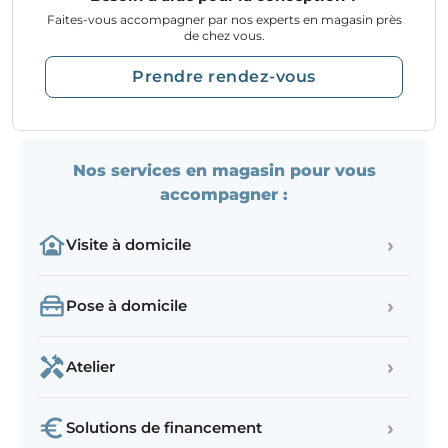
Faites-vous accompagner par nos experts en magasin près
de chez vous.
Prendre rendez-vous
Nos services en magasin pour vous
accompagner :
›
Visite à domicile
›
Pose à domicile
›
Atelier
›
Solutions de financement