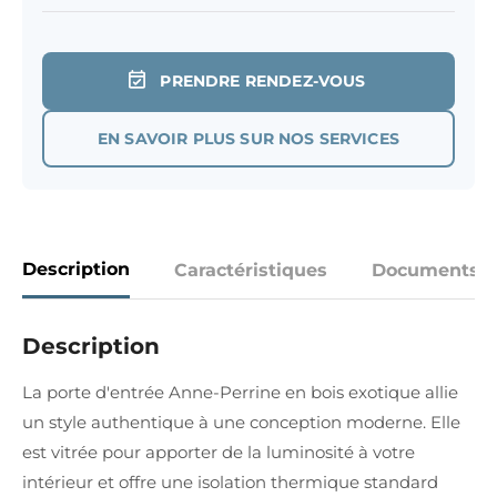
PRENDRE RENDEZ-VOUS
EN SAVOIR PLUS SUR NOS SERVICES
Description
Caractéristiques
Documents
Description
La porte d'entrée Anne-Perrine en bois exotique allie
un style authentique à une conception moderne. Elle
est vitrée pour apporter de la luminosité à votre
intérieur et offre une isolation thermique standard