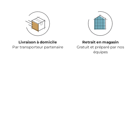
Livraison à domicile
Retrait en magasin
Par transporteur partenaire
Gratuit et préparé par nos
équipes