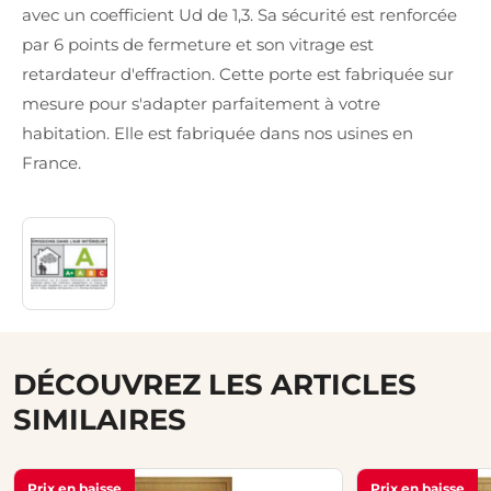
avec un coefficient Ud de 1,3. Sa sécurité est renforcée
par 6 points de fermeture et son vitrage est
retardateur d'effraction. Cette porte est fabriquée sur
mesure pour s'adapter parfaitement à votre
habitation. Elle est fabriquée dans nos usines en
France.
DÉCOUVREZ LES ARTICLES
SIMILAIRES
Prix en baisse
Prix en baisse