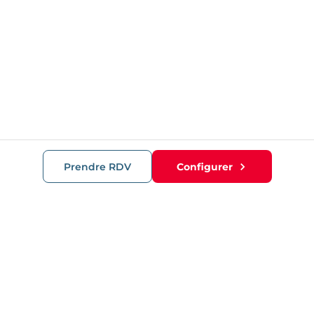
Prendre RDV
Configurer