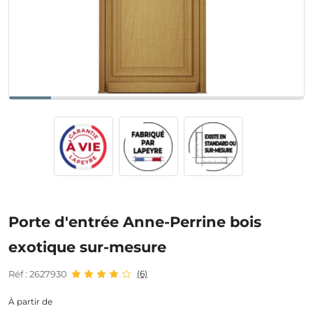
Porte d'entrée Anne-Perrine bois
exotique sur-mesure
Réf : 2627930
(6)
À partir de