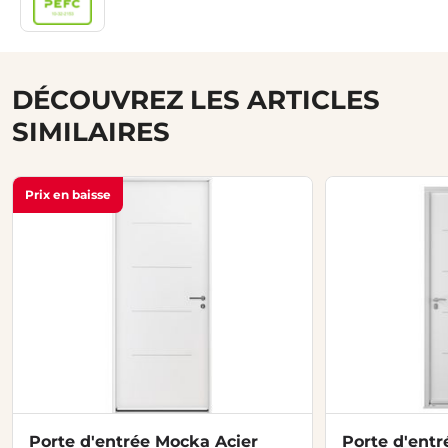
DÉCOUVREZ LES ARTICLES
SIMILAIRES
Prix en baisse
Porte d'entrée Mocka Acier
Porte d'entr