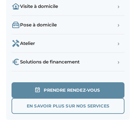
›
Visite à domicile
›
Pose à domicile
›
Atelier
›
Solutions de financement
PRENDRE RENDEZ-VOUS
EN SAVOIR PLUS SUR NOS SERVICES