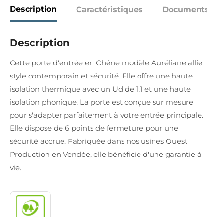
Description
Caractéristiques
Documents
Description
Cette porte d'entrée en Chêne modèle Auréliane allie
style contemporain et sécurité. Elle offre une haute
isolation thermique avec un Ud de 1,1 et une haute
isolation phonique. La porte est conçue sur mesure
pour s'adapter parfaitement à votre entrée principale.
Elle dispose de 6 points de fermeture pour une
sécurité accrue. Fabriquée dans nos usines Ouest
Production en Vendée, elle bénéficie d'une garantie à
vie.