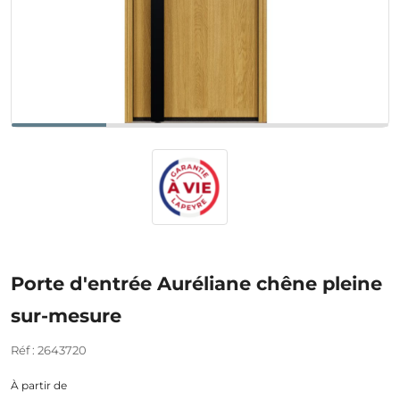
Porte d'entrée Auréliane chêne pleine
sur-mesure
Réf : 2643720
À partir de