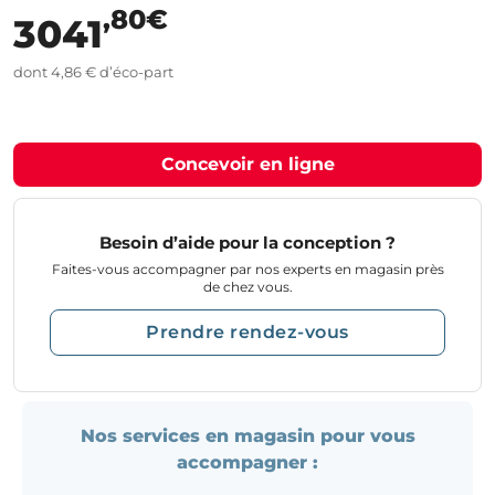
,80€
3041
dont 4,86 € d’éco-part
Concevoir en ligne
Besoin d’aide pour la conception ?
Faites-vous accompagner par nos experts en magasin près
de chez vous.
Prendre rendez-vous
Nos services en magasin pour vous
accompagner :