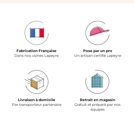
Fabrication Française
Pose par un pro
Dans nos usines Lapeyre
Un artisan certifié Lapeyre
Livraison à domicile
Retrait en magasin
Par transporteur partenaire
Gratuit et préparé par nos
équipes